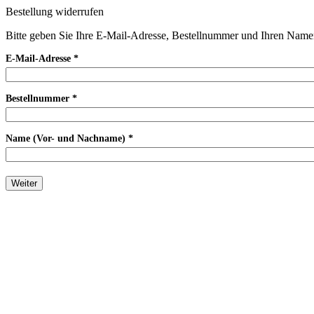
Bestellung widerrufen
Bitte geben Sie Ihre E-Mail-Adresse, Bestellnummer und Ihren Namen
E-Mail-Adresse *
Bestellnummer *
Name (Vor- und Nachname) *
Weiter