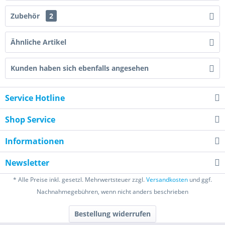
Zubehör
2
Ähnliche Artikel
Kunden haben sich ebenfalls angesehen
Service Hotline
Shop Service
Informationen
Newsletter
* Alle Preise inkl. gesetzl. Mehrwertsteuer zzgl.
Versandkosten
und ggf.
Nachnahmegebühren, wenn nicht anders beschrieben
Bestellung widerrufen