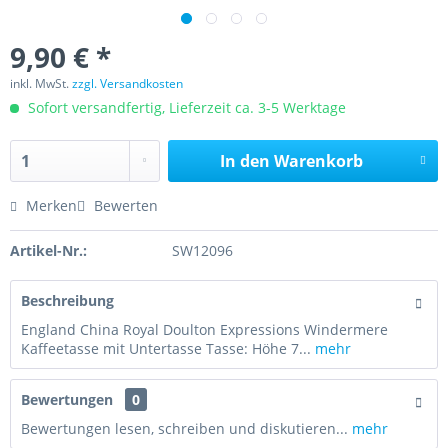
9,90 € *
inkl. MwSt.
zzgl. Versandkosten
Sofort versandfertig, Lieferzeit ca. 3-5 Werktage
In den
Warenkorb
Merken
Bewerten
Artikel-Nr.:
SW12096
Beschreibung
England China Royal Doulton Expressions Windermere
Kaffeetasse mit Untertasse Tasse: Höhe 7...
mehr
Bewertungen
0
Bewertungen lesen, schreiben und diskutieren...
mehr