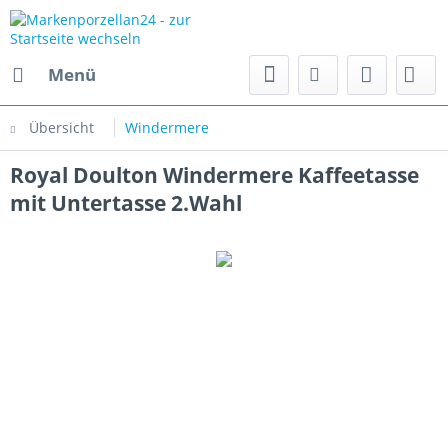
Menü
Übersicht
Windermere
Royal Doulton Windermere Kaffeetasse
mit Untertasse 2.Wahl