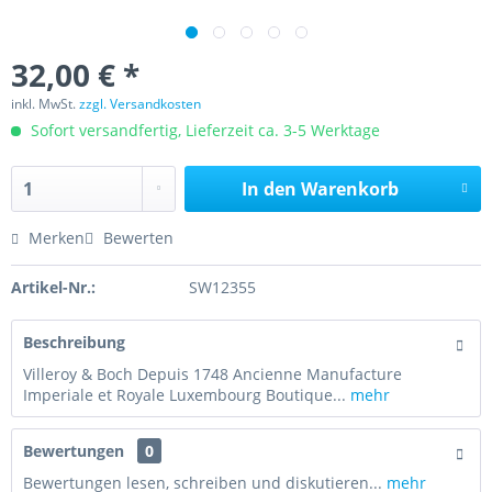
32,00 € *
inkl. MwSt.
zzgl. Versandkosten
Sofort versandfertig, Lieferzeit ca. 3-5 Werktage
In den
Warenkorb
Merken
Bewerten
Artikel-Nr.:
SW12355
Beschreibung
Villeroy & Boch Depuis 1748 Ancienne Manufacture
Imperiale et Royale Luxembourg Boutique...
mehr
Bewertungen
0
Bewertungen lesen, schreiben und diskutieren...
mehr