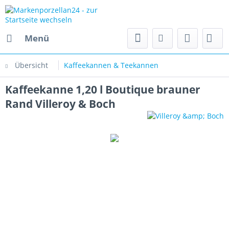
Menü
Übersicht
Kaffeekannen & Teekannen
Kaffeekanne 1,20 l Boutique brauner
Rand Villeroy & Boch