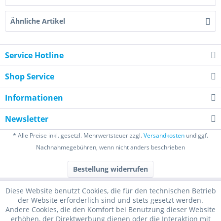
Ähnliche Artikel
Service Hotline
Shop Service
Informationen
Newsletter
* Alle Preise inkl. gesetzl. Mehrwertsteuer zzgl.
Versandkosten
und ggf.
Nachnahmegebühren, wenn nicht anders beschrieben
Bestellung widerrufen
Diese Website benutzt Cookies, die für den technischen Betrieb
der Website erforderlich sind und stets gesetzt werden.
Andere Cookies, die den Komfort bei Benutzung dieser Website
erhöhen, der Direktwerbung dienen oder die Interaktion mit