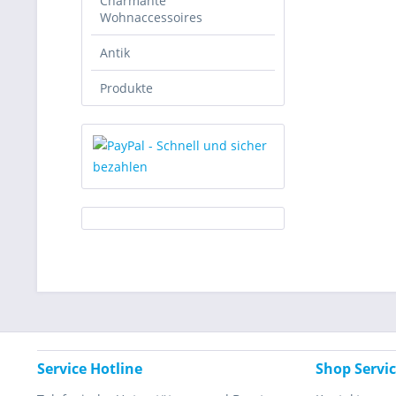
Charmante
Wohnaccessoires
Antik
Produkte
Service Hotline
Shop Servi