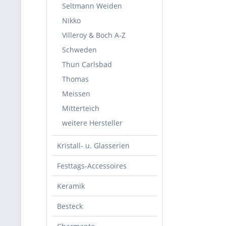
Seltmann Weiden
Nikko
Villeroy & Boch A-Z
Schweden
Thun Carlsbad
Thomas
Meissen
Mitterteich
weitere Hersteller
Kristall- u. Glasserien
Festtags-Accessoires
Keramik
Besteck