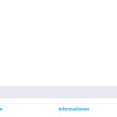
ce
Informationen