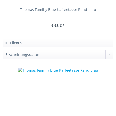
Thomas Familiy Blue Kaffeetasse Rand blau
9,98 € *
Filtern