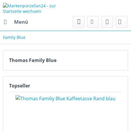
Menü
Family Blue
Thomas Family Blue
Topseller