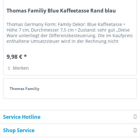
Thomas Familiy Blue Kaffeetasse Rand blau
Thomas Germany Form: Family Dekor: Blue Kaffeetasse •
Höhe 7 cm, Durchmesser 7,5 cm • Zustand: sehr gut „Diese
Ware unterliegt der Differenzbesteuerung. Die im Kaufpreis
enthaltene Umsatzsteuer wird in der Rechnung nicht
gesondert...
9,98 € *
Merken
Thomas Familiy
Service Hotline
Shop Service