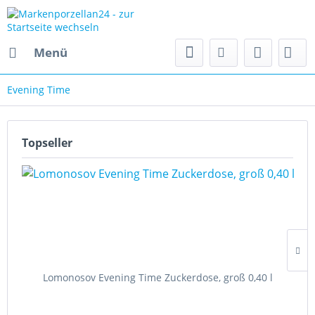
Menü
Evening Time
Topseller
Lomonosov Evening Time Zuckerdose, groß 0,40 l