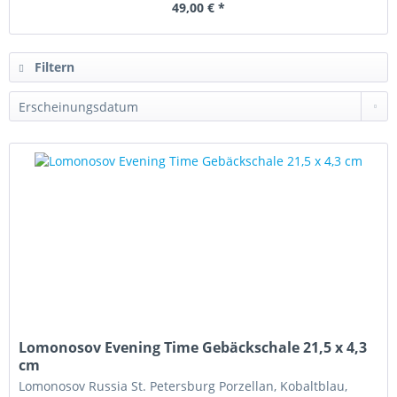
49,00 € *
Filtern
Lomonosov Evening Time Gebäckschale 21,5 x 4,3
cm
Lomonosov Russia St. Petersburg Porzellan, Kobaltblau,