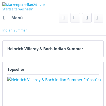
Menü
Indian Summer
Heinrich Villeroy & Boch Indian Summer
Topseller