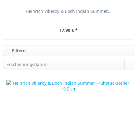
Heinrich Villeroy & Boch Indian Summer...
17,90 € *
Filtern