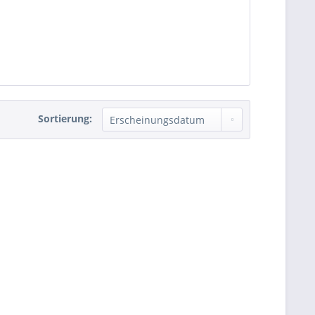
Sortierung: