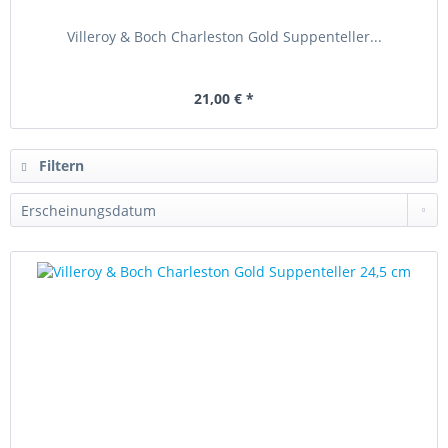
Villeroy & Boch Charleston Gold Suppenteller...
21,00 € *
Filtern