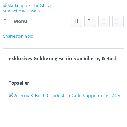
Menü
Charleston Gold
exklusives Goldrandgeschirr von Villeroy & Boch
Topseller