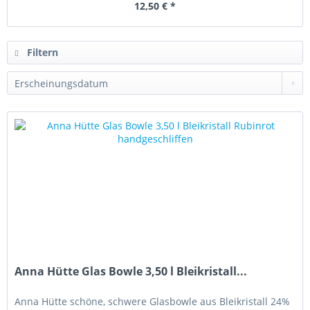
12,50 € *
Filtern
Anna Hütte Glas Bowle 3,50 l Bleikristall...
Anna Hütte schöne, schwere Glasbowle aus Bleikristall 24%