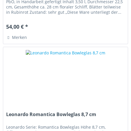
PbO, in Handarbeit gefertigt Inhalt 3,50 l, Durchmesser 22,5
cm, Gesamthöhe ca. 28 cm floraler Schliff, Blätter teilweise
in Rubinrot Zustand: sehr gut „Diese Ware unterliegt der...
54,00 € *
Merken
Leonardo Romantica Bowleglas 8,7 cm
Leonardo Serie: Romantica Bowleglas Höhe 8,7 cm,