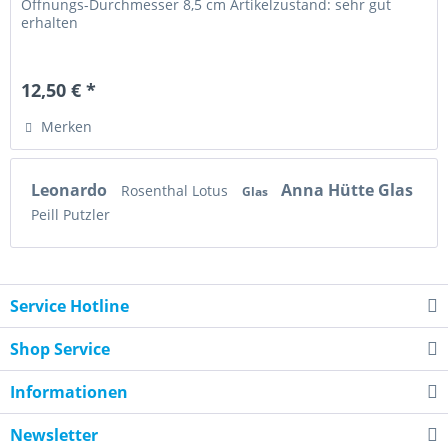
Öffnungs-Durchmesser 8,5 cm Artikelzustand: sehr gut
erhalten
12,50 € *
Merken
Leonardo
Anna Hütte Glas
Rosenthal Lotus
Glas
Peill Putzler
Service Hotline
Shop Service
Informationen
Newsletter