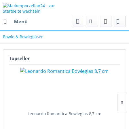
Menü
Bowle & Bowlegläser
Topseller
Leonardo Romantica Bowleglas 8,7 cm