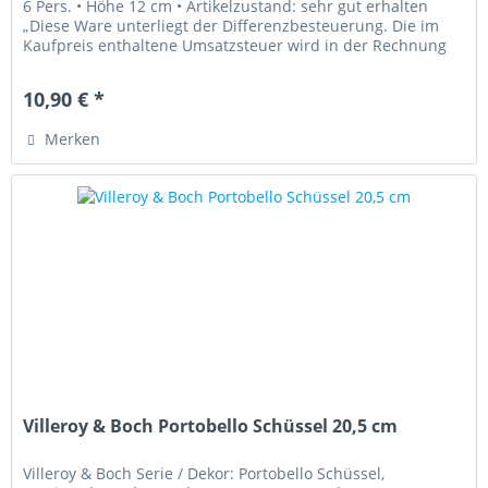
6 Pers. • Höhe 12 cm • Artikelzustand: sehr gut erhalten
„Diese Ware unterliegt der Differenzbesteuerung. Die im
Kaufpreis enthaltene Umsatzsteuer wird in der Rechnung
nicht...
10,90 € *
Merken
Villeroy & Boch Portobello Schüssel 20,5 cm
Villeroy & Boch Serie / Dekor: Portobello Schüssel,