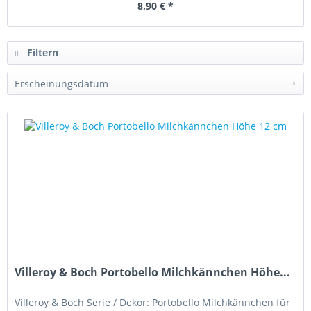
8,90 € *
Filtern
Villeroy & Boch Portobello Milchkännchen Höhe...
Villeroy & Boch Serie / Dekor: Portobello Milchkännchen für