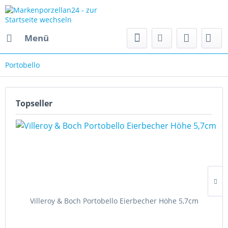
Menü
Portobello
Topseller
Villeroy & Boch Portobello Eierbecher Höhe 5,7cm