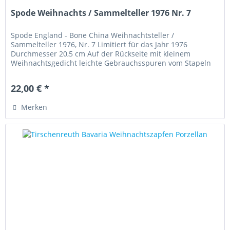
Spode Weihnachts / Sammelteller 1976 Nr. 7
Spode England - Bone China Weihnachtsteller /
Sammelteller 1976, Nr. 7 Limitiert für das Jahr 1976
Durchmesser 20,5 cm Auf der Rückseite mit kleinem
Weihnachtsgedicht leichte Gebrauchsspuren vom Stapeln
„Diese Ware unterliegt der...
22,00 € *
Merken