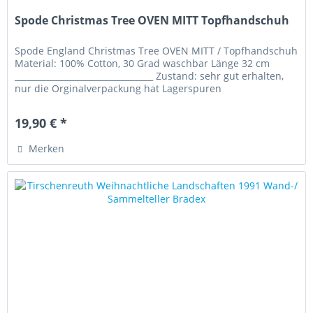
Spode Christmas Tree OVEN MITT Topfhandschuh
Spode England Christmas Tree OVEN MITT / Topfhandschuh
Material: 100% Cotton, 30 Grad waschbar Länge 32 cm
_________________________________ Zustand: sehr gut erhalten,
nur die Orginalverpackung hat Lagerspuren
19,90 € *
Merken