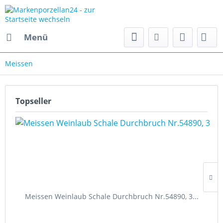
Menü
Meissen
Topseller
Meissen Weinlaub Schale Durchbruch Nr.54890, 3...