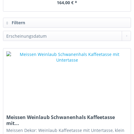
164,00 € *
Filtern
Meissen Weinlaub Schwanenhals Kaffeetasse
mit...
Meissen Dekor: Weinlaub Kaffeetasse mit Untertasse, klein