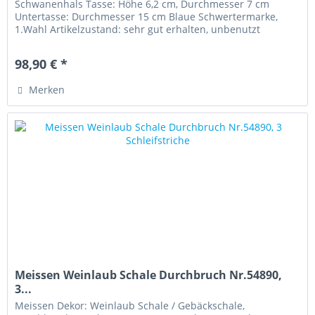
Schwanenhals Tasse: Höhe 6,2 cm, Durchmesser 7 cm
Untertasse: Durchmesser 15 cm Blaue Schwertermarke,
1.Wahl Artikelzustand: sehr gut erhalten, unbenutzt
98,90 € *
Merken
Meissen Weinlaub Schale Durchbruch Nr.54890,
3...
Meissen Dekor: Weinlaub Schale / Gebäckschale,