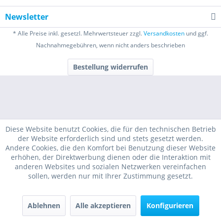
Newsletter
* Alle Preise inkl. gesetzl. Mehrwertsteuer zzgl.
Versandkosten
und ggf.
Nachnahmegebühren, wenn nicht anders beschrieben
Bestellung widerrufen
Diese Website benutzt Cookies, die für den technischen Betrieb
der Website erforderlich sind und stets gesetzt werden.
Andere Cookies, die den Komfort bei Benutzung dieser Website
erhöhen, der Direktwerbung dienen oder die Interaktion mit
anderen Websites und sozialen Netzwerken vereinfachen
sollen, werden nur mit Ihrer Zustimmung gesetzt.
Ablehnen
Alle akzeptieren
Konfigurieren