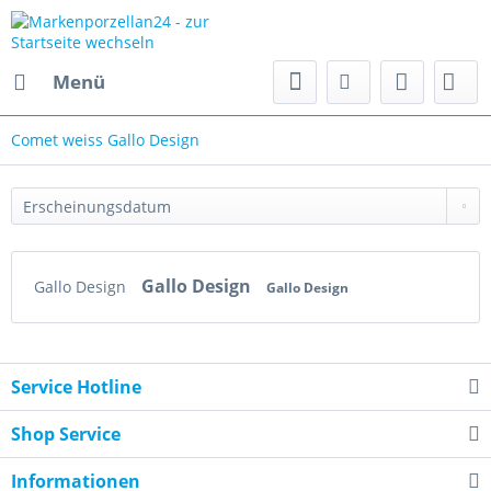
Menü
Comet weiss Gallo Design
Gallo Design
Gallo Design
Gallo Design
Service Hotline
Shop Service
Informationen