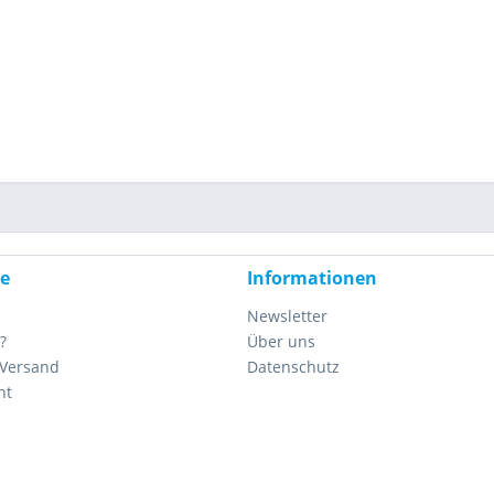
ce
Informationen
Newsletter
?
Über uns
 Versand
Datenschutz
ht