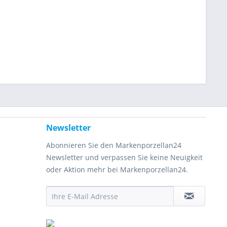
Newsletter
Abonnieren Sie den Markenporzellan24
Newsletter und verpassen Sie keine Neuigkeit
oder Aktion mehr bei Markenporzellan24.