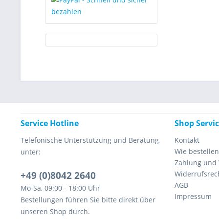
Service Hotline
Shop Servi
Telefonische Unterstützung und Beratung
Kontakt
Wie bestellen
unter:
Zahlung und
+49 (0)8042 2640
Widerrufsrec
AGB
Mo-Sa, 09:00 - 18:00 Uhr
Impressum
Bestellungen führen Sie bitte direkt über
unseren Shop durch.