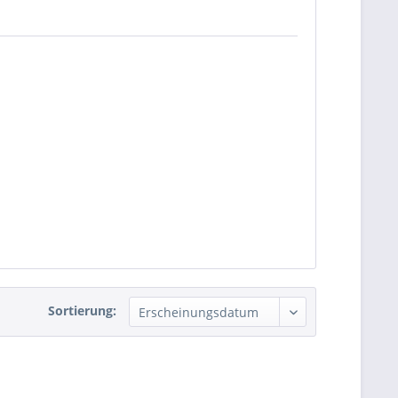
Sortierung: