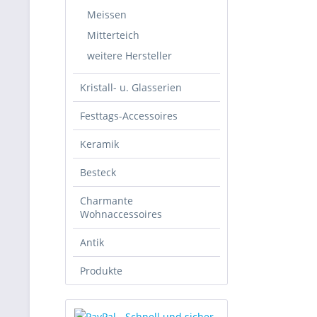
Meissen
Mitterteich
weitere Hersteller
Kristall- u. Glasserien
Festtags-Accessoires
Keramik
Besteck
Charmante
Wohnaccessoires
Antik
Produkte