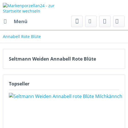
Menü
Annabell Rote Blüte
Seltmann Weiden Annabell Rote Blüte
Topseller