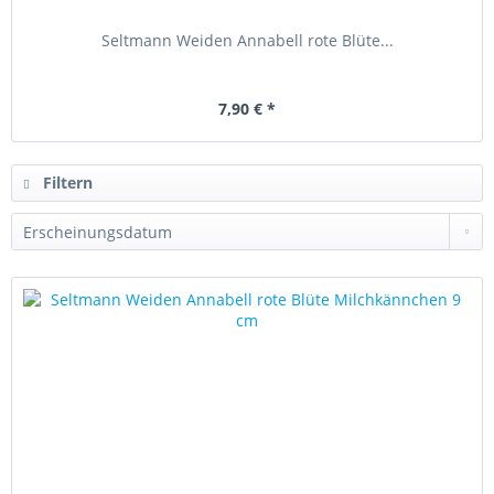
Seltmann Weiden Annabell rote Blüte...
7,90 € *
Filtern