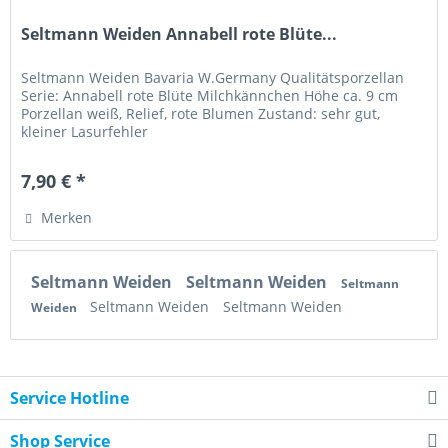
Seltmann Weiden Annabell rote Blüte...
Seltmann Weiden Bavaria W.Germany Qualitätsporzellan
Serie: Annabell rote Blüte Milchkännchen Höhe ca. 9 cm
Porzellan weiß, Relief, rote Blumen Zustand: sehr gut,
kleiner Lasurfehler
7,90 € *
Merken
Seltmann Weiden
Seltmann Weiden
Seltmann
Seltmann Weiden
Seltmann Weiden
Weiden
Service Hotline
Shop Service