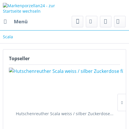
Menü
Scala
Topseller
Hutschenreuther Scala weiss / silber Zuckerdose...