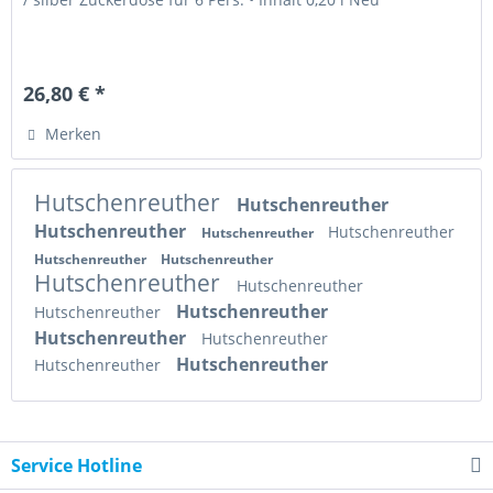
26,80 € *
Merken
Hutschenreuther
Hutschenreuther
Hutschenreuther
Hutschenreuther
Hutschenreuther
Hutschenreuther
Hutschenreuther
Hutschenreuther
Hutschenreuther
Hutschenreuther
Hutschenreuther
Hutschenreuther
Hutschenreuther
Hutschenreuther
Hutschenreuther
Service Hotline