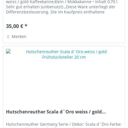
weiss / gold Kaffeekanne,klein / Mokkakanne • Inhalt 0,70 l
Sehr gut erhalten (unbenutzt) „Diese Ware unterliegt der
Differenzbesteuerung. Die im Kaufpreis enthaltene
Umsatzsteuer...
35,00 € *
Merken
Hutschenreuther Scala d`Oro weiss / gold...
Hutschenreuther Germany Serie / Dekor: Scala d`Òro Farbe: