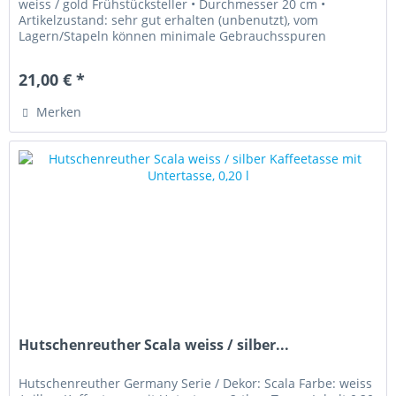
weiss / gold Frühstücksteller • Durchmesser 20 cm •
Artikelzustand: sehr gut erhalten (unbenutzt), vom
Lagern/Stapeln können minimale Gebrauchsspuren
vorhanden sein.
21,00 € *
Merken
Hutschenreuther Scala weiss / silber...
Hutschenreuther Germany Serie / Dekor: Scala Farbe: weiss