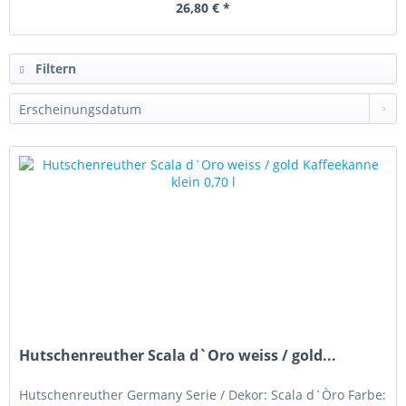
26,80 € *
Filtern
Hutschenreuther Scala d`Oro weiss / gold...
Hutschenreuther Germany Serie / Dekor: Scala d`Òro Farbe: