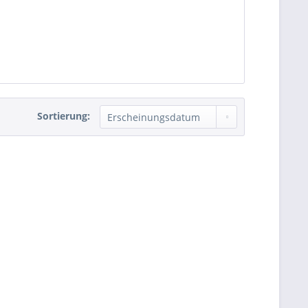
Sortierung: