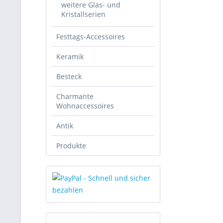
weitere Glas- und
Kristallserien
Festtags-Accessoires
Keramik
Besteck
Charmante
Wohnaccessoires
Antik
Produkte