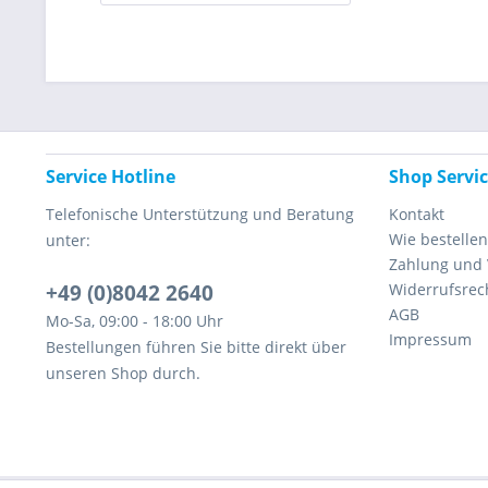
Service Hotline
Shop Servi
Telefonische Unterstützung und Beratung
Kontakt
Wie bestellen
unter:
Zahlung und
+49 (0)8042 2640
Widerrufsrec
AGB
Mo-Sa, 09:00 - 18:00 Uhr
Impressum
Bestellungen führen Sie bitte direkt über
unseren Shop durch.