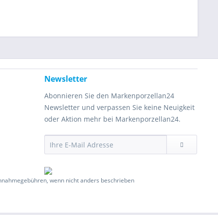
Newsletter
Abonnieren Sie den Markenporzellan24
Newsletter und verpassen Sie keine Neuigkeit
oder Aktion mehr bei Markenporzellan24.
hnahmegebühren, wenn nicht anders beschrieben