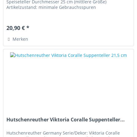
Speiseteller Durchmesser 25 cm (mittlere Größe)
Artikelzustand: minimale Gebrauchsspuren
20,90 € *
Merken
Hutschenreuther Viktoria Coralle Suppenteller...
Hutschenreuther Germany Serie/Dekor: Viktoria Coralle