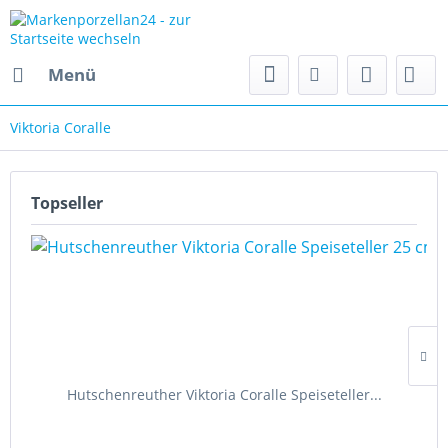
Menü
Viktoria Coralle
Topseller
Hutschenreuther Viktoria Coralle Speiseteller...