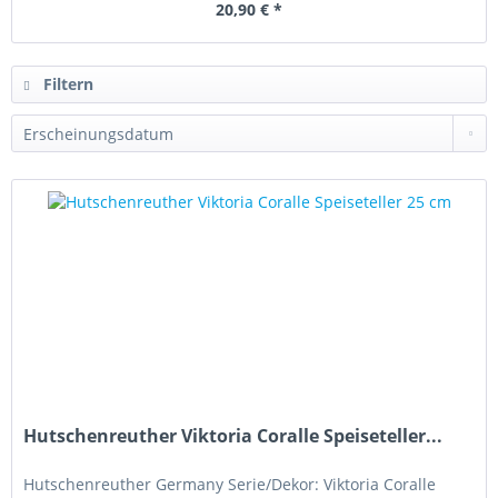
20,90 € *
Filtern
Hutschenreuther Viktoria Coralle Speiseteller...
Hutschenreuther Germany Serie/Dekor: Viktoria Coralle