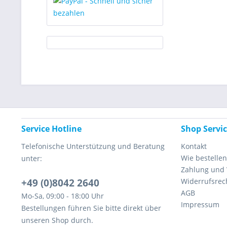
Service Hotline
Shop Servi
Telefonische Unterstützung und Beratung
Kontakt
Wie bestellen
unter:
Zahlung und
+49 (0)8042 2640
Widerrufsrec
AGB
Mo-Sa, 09:00 - 18:00 Uhr
Impressum
Bestellungen führen Sie bitte direkt über
unseren Shop durch.