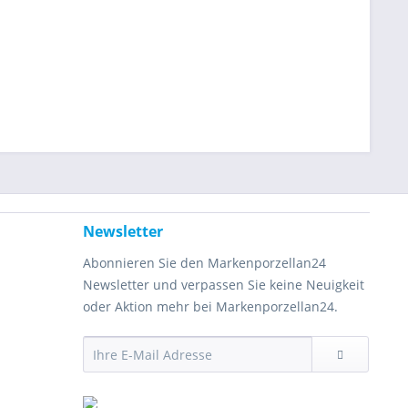
Newsletter
Abonnieren Sie den Markenporzellan24
Newsletter und verpassen Sie keine Neuigkeit
oder Aktion mehr bei Markenporzellan24.