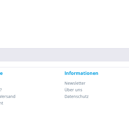
ce
Informationen
Newsletter
?
Über uns
 Versand
Datenschutz
ht