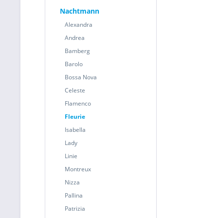
Nachtmann
Alexandra
Andrea
Bamberg
Barolo
Bossa Nova
Celeste
Flamenco
Fleurie
Isabella
Lady
Linie
Montreux
Nizza
Pallina
Patrizia