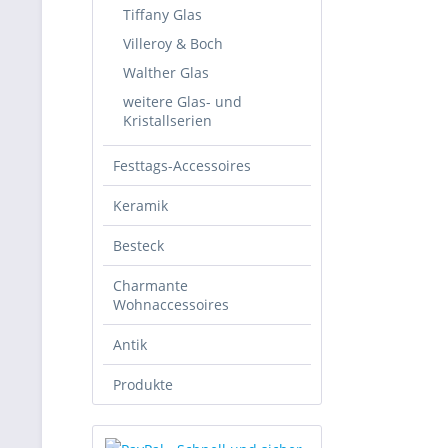
Tiffany Glas
Villeroy & Boch
Walther Glas
weitere Glas- und
Kristallserien
Festtags-Accessoires
Keramik
Besteck
Charmante
Wohnaccessoires
Antik
Produkte