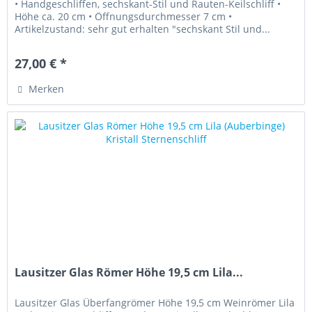
• Handgeschliffen, sechskant-Stil und Rauten-Keilschliff •
Höhe ca. 20 cm • Öffnungsdurchmesser 7 cm •
Artikelzustand: sehr gut erhalten "sechskant Stil und...
27,00 € *
Merken
Lausitzer Glas Römer Höhe 19,5 cm Lila...
Lausitzer Glas Überfangrömer Höhe 19,5 cm Weinrömer Lila