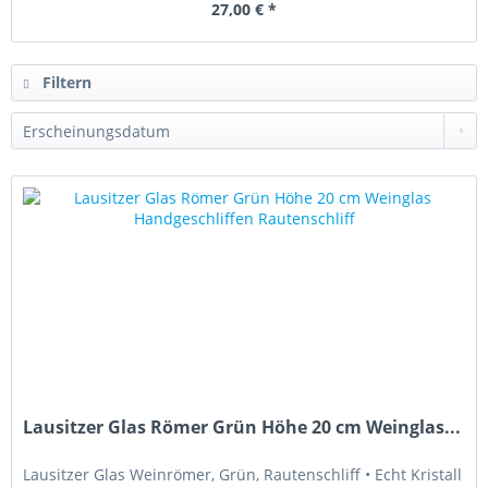
27,00 € *
Filtern
Lausitzer Glas Römer Grün Höhe 20 cm Weinglas...
Lausitzer Glas Weinrömer, Grün, Rautenschliff • Echt Kristall