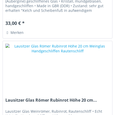
(Aubergine) geschliffenes Glas • Kristall, mundgeblasen,
handgeschliffen • Made in GBR (DDR) • Zustand: sehr gut
erhalten "Kelch und Scheibenfuß in aufwendigem
Sternendekor...
33,00 € *
Merken
Lausitzer Glas Römer Rubinrot Höhe 20 cm...
Lausitzer Glas Weinrömer, Rubinrot, Rautenschliff • Echt