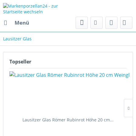
Menü
Lausitzer Glas
Topseller
Lausitzer Glas Römer Rubinrot Höhe 20 cm...