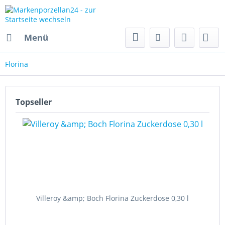
Menü
Florina
Topseller
Villeroy &amp; Boch Florina Zuckerdose 0,30 l