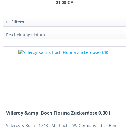
21,00 € *
Filtern
Villeroy &amp; Boch Florina Zuckerdose 0,30 l
Villeroy & Boch - 1748 - Mettlach - W.-Germany edles Bone-