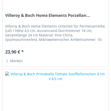
Villeroy & Boch Home Elements Porzellan...
Villeroy & Boch Home Elements Unterteil für Parmesanreibe,
0,45 l Höhe 4,5 cm, Aussenrand-Durchmesser 18 cm,
Gesamtlänge 24 cm Material: Fine China,
Spülmaschinenfest, Mikrowellensicher Artikelnummer: 10-
2482-3672 Neu
23,90 € *
Merken