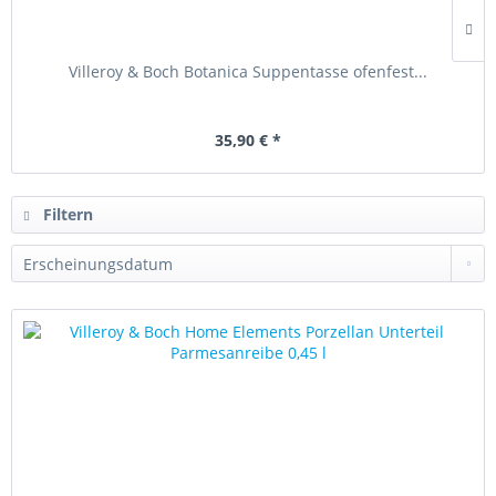
Villeroy & Boch Botanica Suppentasse ofenfest...
35,90 € *
Filtern