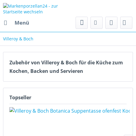
Menü
Villeroy & Boch
Zubehör von Villeroy & Boch für die Küche zum
Kochen, Backen und Servieren
Topseller