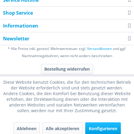
Service Hotline
Shop Service
Informationen
Newsletter
* Alle Preise inkl. gesetzl. Mehrwertsteuer zzgl.
Versandkosten
und ggf.
Nachnahmegebühren, wenn nicht anders beschrieben
Bestellung widerrufen
Diese Website benutzt Cookies, die für den technischen Betrieb
der Website erforderlich sind und stets gesetzt werden.
Andere Cookies, die den Komfort bei Benutzung dieser Website
erhöhen, der Direktwerbung dienen oder die Interaktion mit
anderen Websites und sozialen Netzwerken vereinfachen
sollen, werden nur mit Ihrer Zustimmung gesetzt.
Ablehnen
Alle akzeptieren
Konfigurieren