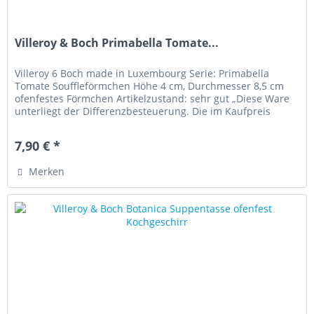
Villeroy & Boch Primabella Tomate...
Villeroy 6 Boch made in Luxembourg Serie: Primabella
Tomate Souffleförmchen Höhe 4 cm, Durchmesser 8,5 cm
ofenfestes Förmchen Artikelzustand: sehr gut „Diese Ware
unterliegt der Differenzbesteuerung. Die im Kaufpreis
enthaltene...
7,90 € *
Merken