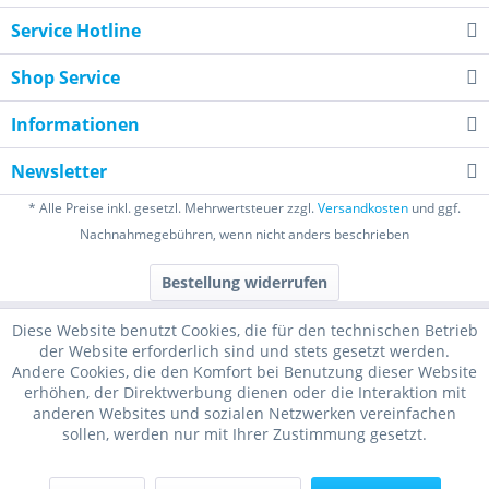
Service Hotline
Shop Service
Informationen
Newsletter
* Alle Preise inkl. gesetzl. Mehrwertsteuer zzgl.
Versandkosten
und ggf.
Nachnahmegebühren, wenn nicht anders beschrieben
Bestellung widerrufen
Diese Website benutzt Cookies, die für den technischen Betrieb
der Website erforderlich sind und stets gesetzt werden.
Andere Cookies, die den Komfort bei Benutzung dieser Website
erhöhen, der Direktwerbung dienen oder die Interaktion mit
anderen Websites und sozialen Netzwerken vereinfachen
sollen, werden nur mit Ihrer Zustimmung gesetzt.