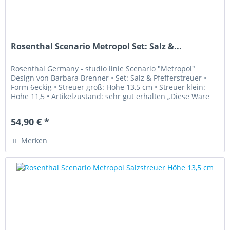
Rosenthal Scenario Metropol Set: Salz &...
Rosenthal Germany - studio linie Scenario "Metropol"
Design von Barbara Brenner • Set: Salz & Pfefferstreuer •
Form 6eckig • Streuer groß: Höhe 13,5 cm • Streuer klein:
Höhe 11,5 • Artikelzustand: sehr gut erhalten „Diese Ware
unterliegt...
54,90 € *
Merken