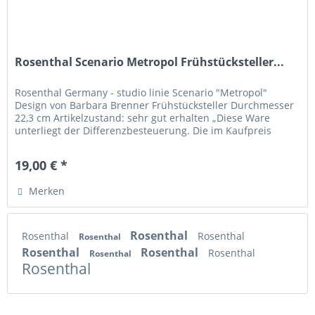
Rosenthal Scenario Metropol Frühstücksteller...
Rosenthal Germany - studio linie Scenario "Metropol"
Design von Barbara Brenner Frühstücksteller Durchmesser
22,3 cm Artikelzustand: sehr gut erhalten „Diese Ware
unterliegt der Differenzbesteuerung. Die im Kaufpreis
enthaltene...
19,00 € *
Merken
Rosenthal
Rosenthal
Rosenthal
Rosenthal
Rosenthal
Rosenthal
Rosenthal
Rosenthal
Rosenthal