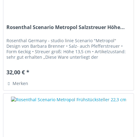
Rosenthal Scenario Metropol Salzstreuer Höhe...
Rosenthal Germany - studio linie Scenario "Metropol"
Design von Barbara Brenner • Salz- auch Pfefferstreuer •
Form 6eckig • Streuer groß: Höhe 13,5 cm • Artikelzustand:
sehr gut erhalten „Diese Ware unterliegt der
Differenzbesteuerung....
32,00 € *
Merken