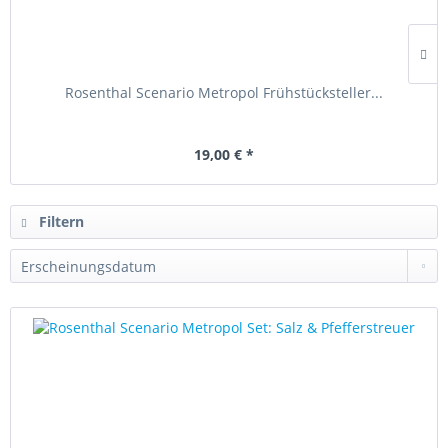
Rosenthal Scenario Metropol Frühstücksteller...
19,00 € *
Filtern