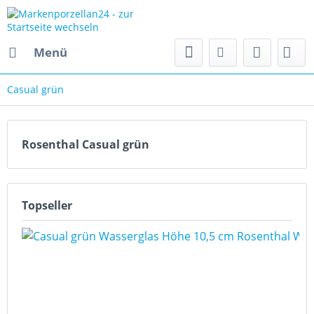
Menü
Casual grün
Rosenthal Casual grün
Topseller