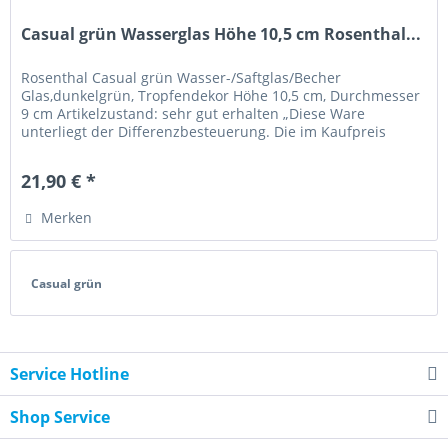
Casual grün Wasserglas Höhe 10,5 cm Rosenthal...
Rosenthal Casual grün Wasser-/Saftglas/Becher
Glas,dunkelgrün, Tropfendekor Höhe 10,5 cm, Durchmesser
9 cm Artikelzustand: sehr gut erhalten „Diese Ware
unterliegt der Differenzbesteuerung. Die im Kaufpreis
enthaltene Umsatzsteuer wird...
21,90 € *
Merken
Casual grün
Service Hotline
Shop Service