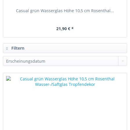
Casual grün Wasserglas Höhe 10,5 cm Rosenthal...
21,90 € *
Filtern