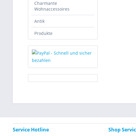
Charmante
Wohnaccessoires
Antik
Produkte
Service Hotline
Shop Servi