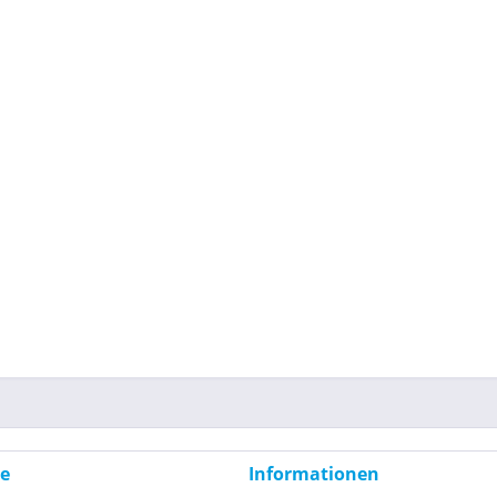
ce
Informationen