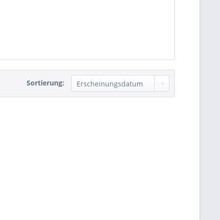
Sortierung: