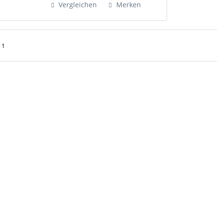
Vergleichen
Merken
 1