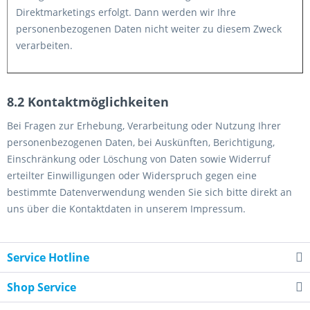
Direktmarketings erfolgt. Dann werden wir Ihre
personenbezogenen Daten nicht weiter zu diesem Zweck
verarbeiten.
8.2 Kontaktmöglichkeiten
Bei Fragen zur Erhebung, Verarbeitung oder Nutzung Ihrer
personenbezogenen Daten, bei Auskünften, Berichtigung,
Einschränkung oder Löschung von Daten sowie Widerruf
erteilter Einwilligungen oder Widerspruch gegen eine
bestimmte Datenverwendung wenden Sie sich bitte direkt an
uns über die Kontaktdaten in unserem Impressum.
Service Hotline
Shop Service