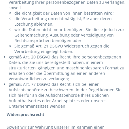
Verarbeitung Ihrer personenbezogenen Daten zu verlangen,
soweit
die Richtigkeit der Daten von Ihnen bestritten wird;
die Verarbeitung unrechtmäßig ist, Sie aber deren
Löschung ablehnen;
wir die Daten nicht mehr benötigen, Sie diese jedoch zur
Geltendmachung, Ausübung oder Verteidigung von
Rechtsansprüchen benötigen oder
Sie gemäß Art. 21 DSGVO Widerspruch gegen die
Verarbeitung eingelegt haben;
gemäß Art. 20 DSGVO das Recht, Ihre personenbezogenen
Daten, die Sie uns bereitgestellt haben, in einem
strukturierten, gängigen und maschinenlesbaren Format zu
erhalten oder die Übermittlung an einen anderen
Verantwortlichen zu verlangen;
gemäß Art. 77 DSGVO das Recht, sich bei einer
Aufsichtsbehörde zu beschweren. In der Regel können Sie
sich hierfür an die Aufsichtsbehörde Ihres üblichen
Aufenthaltsortes oder Arbeitsplatzes oder unseres
Unternehmenssitzes wenden.
Widerspruchsrecht
Soweit wir zur Wahrung unserer im Rahmen einer