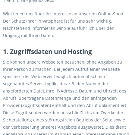
Telefon: +49 (0)8042 2640
Wir freuen uns über Ihr Interesse an unserem Online-Shop.
Der Schutz Ihrer Privatsphäre ist für uns sehr wichtig.
Nachstehend informieren wir Sie ausführlich über den
Umgang mit Ihren Daten.
1. Zugriffsdaten und Hosting
Sie können unsere Webseiten besuchen, ohne Angaben zu
Ihrer Person zu machen. Bei jedem Aufruf einer Webseite
speichert der Webserver lediglich automatisch ein
sogenanntes Server-Logfile, das z.B. den Namen der
angeforderten Datei, Ihre IP-Adresse, Datum und Uhrzeit des
Abrufs, übertragene Datenmenge und den anfragenden
Provider (Zugriffsdaten) enthält und den Abruf dokumentiert.
Diese Zugriffsdaten werden ausschließlich zum Zwecke der
Sicherstellung eines störungsfreien Betriebs der Seite sowie
der Verbesserung unseres Angebots ausgewertet. Dies dient
der Wahrung unserer im Rahmen einer Interessensabwägung