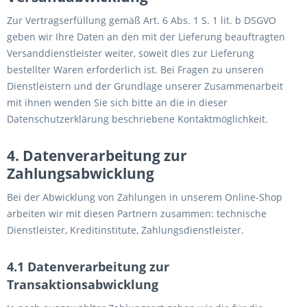
Zur Vertragserfüllung gemäß Art. 6 Abs. 1 S. 1 lit. b DSGVO
geben wir Ihre Daten an den mit der Lieferung beauftragten
Versanddienstleister weiter, soweit dies zur Lieferung
bestellter Waren erforderlich ist. Bei Fragen zu unseren
Dienstleistern und der Grundlage unserer Zusammenarbeit
mit ihnen wenden Sie sich bitte an die in dieser
Datenschutzerklärung beschriebene Kontaktmöglichkeit.
4. Datenverarbeitung zur
Zahlungsabwicklung
Bei der Abwicklung von Zahlungen in unserem Online-Shop
arbeiten wir mit diesen Partnern zusammen: technische
Dienstleister, Kreditinstitute, Zahlungsdienstleister.
4.1 Datenverarbeitung zur
Transaktionsabwicklung