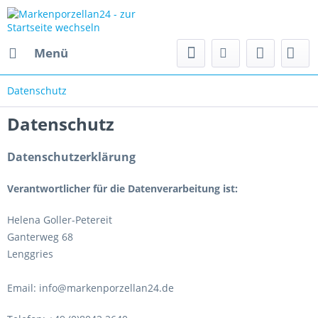
Menü
Datenschutz
Datenschutz
Datenschutzerklärung
Verantwortlicher für die Datenverarbeitung ist:
Helena Goller-Petereit
Ganterweg 68
Lenggries
Email: info@markenporzellan24.de