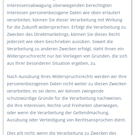
Interessensabwägung überwiegenden berechtigten
Interessen personenbezogene Daten wie oben erläutert
verarbeiten, können Sie dieser Verarbeitung mit Wirkung
für die Zukunft widersprechen. Erfolgt die Verarbeitung zu
Zwecken des Direktmarketings, können Sie dieses Recht
jederzeit wie oben beschrieben ausüben. Soweit die
Verarbeitung zu anderen Zwecken erfolgt, steht Ihnen ein
Widerspruchsrecht nur bei Vorliegen von Gründen, die sich
aus Ihrer besonderen Situation ergeben, zu.
Nach Ausübung Ihres Widerspruchsrechts werden wir Ihre
personenbezogenen Daten nicht weiter zu diesen Zwecken
verarbeiten, es sei denn, wir können zwingende
schutzwürdige Gründe für die Verarbeitung nachweisen,
die Ihre Interessen, Rechte und Freiheiten überwiegen,
oder wenn die Verarbeitung der Geltendmachung,
Ausübung oder Verteidigung von Rechtsansprüchen dient.
Dies gilt nicht, wenn die Verarbeitung zu Zwecken des