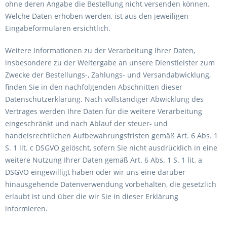
ohne deren Angabe die Bestellung nicht versenden können.
Welche Daten erhoben werden, ist aus den jeweiligen
Eingabeformularen ersichtlich.
Weitere Informationen zu der Verarbeitung Ihrer Daten,
insbesondere zu der Weitergabe an unsere Dienstleister zum
Zwecke der Bestellungs-, Zahlungs- und Versandabwicklung,
finden Sie in den nachfolgenden Abschnitten dieser
Datenschutzerklärung. Nach vollständiger Abwicklung des
Vertrages werden Ihre Daten für die weitere Verarbeitung
eingeschränkt und nach Ablauf der steuer- und
handelsrechtlichen Aufbewahrungsfristen gemäß Art. 6 Abs. 1
S. 1 lit. c DSGVO gelöscht, sofern Sie nicht ausdrücklich in eine
weitere Nutzung Ihrer Daten gemäß Art. 6 Abs. 1 S. 1 lit. a
DSGVO eingewilligt haben oder wir uns eine darüber
hinausgehende Datenverwendung vorbehalten, die gesetzlich
erlaubt ist und über die wir Sie in dieser Erklärung
informieren.