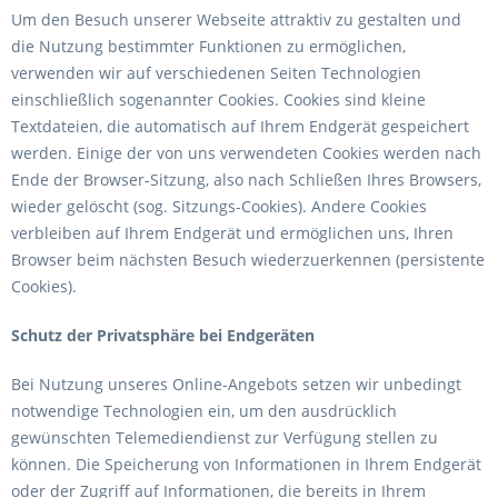
Um den Besuch unserer Webseite attraktiv zu gestalten und
die Nutzung bestimmter Funktionen zu ermöglichen,
verwenden wir auf verschiedenen Seiten Technologien
einschließlich sogenannter Cookies. Cookies sind kleine
Textdateien, die automatisch auf Ihrem Endgerät gespeichert
werden. Einige der von uns verwendeten Cookies werden nach
Ende der Browser-Sitzung, also nach Schließen Ihres Browsers,
wieder gelöscht (sog. Sitzungs-Cookies). Andere Cookies
verbleiben auf Ihrem Endgerät und ermöglichen uns, Ihren
Browser beim nächsten Besuch wiederzuerkennen (persistente
Cookies).
Schutz der Privatsphäre bei Endgeräten
Bei Nutzung unseres Online-Angebots setzen wir unbedingt
notwendige Technologien ein, um den ausdrücklich
gewünschten Telemediendienst zur Verfügung stellen zu
können. Die Speicherung von Informationen in Ihrem Endgerät
oder der Zugriff auf Informationen, die bereits in Ihrem