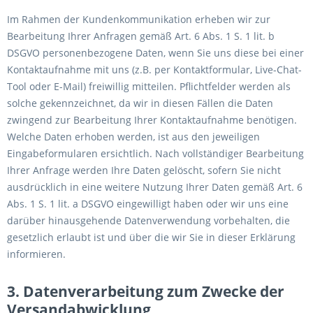
Im Rahmen der Kundenkommunikation erheben wir zur
Bearbeitung Ihrer Anfragen gemäß Art. 6 Abs. 1 S. 1 lit. b
DSGVO personenbezogene Daten, wenn Sie uns diese bei einer
Kontaktaufnahme mit uns (z.B. per Kontaktformular, Live-Chat-
Tool oder E-Mail) freiwillig mitteilen. Pflichtfelder werden als
solche gekennzeichnet, da wir in diesen Fällen die Daten
zwingend zur Bearbeitung Ihrer Kontaktaufnahme benötigen.
Welche Daten erhoben werden, ist aus den jeweiligen
Eingabeformularen ersichtlich. Nach vollständiger Bearbeitung
Ihrer Anfrage werden Ihre Daten gelöscht, sofern Sie nicht
ausdrücklich in eine weitere Nutzung Ihrer Daten gemäß Art. 6
Abs. 1 S. 1 lit. a DSGVO eingewilligt haben oder wir uns eine
darüber hinausgehende Datenverwendung vorbehalten, die
gesetzlich erlaubt ist und über die wir Sie in dieser Erklärung
informieren.
3. Datenverarbeitung zum Zwecke der
Versandabwicklung