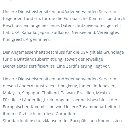
Unsere Dienstleister sitzen und/oder verwenden Server in
folgenden Ländern, für die die Europäische Kommission durch
Beschluss ein angemessenes Datenschutzniveau festgestellt
hat: USA, Kanada, Japan, Südkorea, Neuseeland, Vereinigtes
Königreich, Argentinien.
Der Angemessenheitsbeschluss für die USA gilt als Grundlage
für die Drittlandsübermittlung, soweit der jeweilige
Dienstleister zertifiziert ist. Eine Zertifizierung liegt vor.
Unsere Dienstleister sitzen und/oder verwenden Server in
diesen Ländern: Australien, Hongkong, Indien, Indonesien,
Malaysia, Singapur, Thailand, Taiwan, Brasilien, Mexiko.
Für diese Länder liegt kein Angemessenheitsbeschluss der
Europäischen Kommission vor. Unsere Zusammenarbeit mit
ihnen stützt sich auf diese Garantien:
Standarddatenschutzklauseln der Europäischen Kommission.