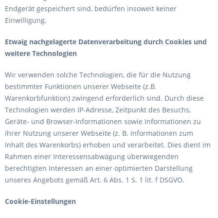
Endgerät gespeichert sind, bedürfen insoweit keiner
Einwilligung.
Etwaig nachgelagerte Datenverarbeitung durch Cookies und
weitere Technologien
Wir verwenden solche Technologien, die für die Nutzung
bestimmter Funktionen unserer Webseite (z.B.
Warenkorbfunktion) zwingend erforderlich sind. Durch diese
Technologien werden IP-Adresse, Zeitpunkt des Besuchs,
Geräte- und Browser-Informationen sowie Informationen zu
Ihrer Nutzung unserer Webseite (z. B. Informationen zum
Inhalt des Warenkorbs) erhoben und verarbeitet. Dies dient im
Rahmen einer Interessensabwägung überwiegenden
berechtigten Interessen an einer optimierten Darstellung
unseres Angebots gemäß Art. 6 Abs. 1 S. 1 lit. f DSGVO.
Cookie-Einstellungen