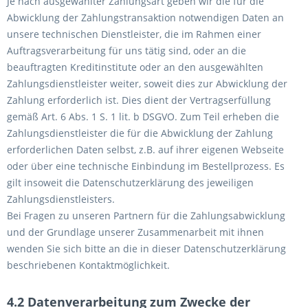
Je nach ausgewählter Zahlungsart geben wir die für die
Abwicklung der Zahlungstransaktion notwendigen Daten an
unsere technischen Dienstleister, die im Rahmen einer
Auftragsverarbeitung für uns tätig sind, oder an die
beauftragten Kreditinstitute oder an den ausgewählten
Zahlungsdienstleister weiter, soweit dies zur Abwicklung der
Zahlung erforderlich ist. Dies dient der Vertragserfüllung
gemäß Art. 6 Abs. 1 S. 1 lit. b DSGVO. Zum Teil erheben die
Zahlungsdienstleister die für die Abwicklung der Zahlung
erforderlichen Daten selbst, z.B. auf ihrer eigenen Webseite
oder über eine technische Einbindung im Bestellprozess. Es
gilt insoweit die Datenschutzerklärung des jeweiligen
Zahlungsdienstleisters.
Bei Fragen zu unseren Partnern für die Zahlungsabwicklung
und der Grundlage unserer Zusammenarbeit mit ihnen
wenden Sie sich bitte an die in dieser Datenschutzerklärung
beschriebenen Kontaktmöglichkeit.
4.2 Datenverarbeitung zum Zwecke der