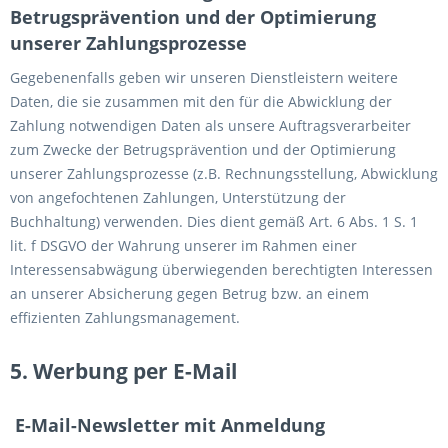
Betrugsprävention und der Optimierung
unserer Zahlungsprozesse
Gegebenenfalls geben wir unseren Dienstleistern weitere
Daten, die sie zusammen mit den für die Abwicklung der
Zahlung notwendigen Daten als unsere Auftragsverarbeiter
zum Zwecke der Betrugsprävention und der Optimierung
unserer Zahlungsprozesse (z.B. Rechnungsstellung, Abwicklung
von angefochtenen Zahlungen, Unterstützung der
Buchhaltung) verwenden. Dies dient gemäß Art. 6 Abs. 1 S. 1
lit. f DSGVO der Wahrung unserer im Rahmen einer
Interessensabwägung überwiegenden berechtigten Interessen
an unserer Absicherung gegen Betrug bzw. an einem
effizienten Zahlungsmanagement.
5. Werbung per E-Mail
E-Mail-Newsletter mit Anmeldung