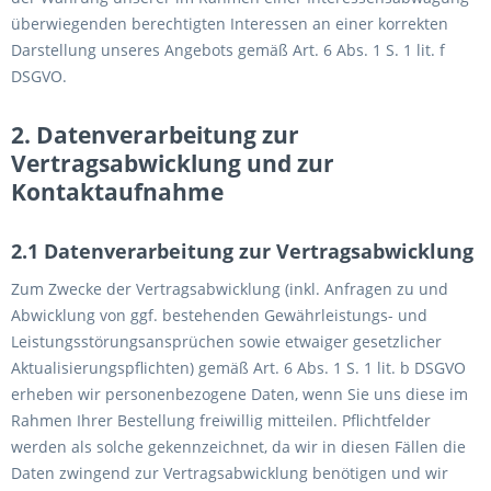
überwiegenden berechtigten Interessen an einer korrekten
Darstellung unseres Angebots gemäß Art. 6 Abs. 1 S. 1 lit. f
DSGVO.
2. Datenverarbeitung zur
Vertragsabwicklung und zur
Kontaktaufnahme
2.1 Datenverarbeitung zur Vertragsabwicklung
Zum Zwecke der Vertragsabwicklung (inkl. Anfragen zu und
Abwicklung von ggf. bestehenden Gewährleistungs- und
Leistungsstörungsansprüchen sowie etwaiger gesetzlicher
Aktualisierungspflichten) gemäß Art. 6 Abs. 1 S. 1 lit. b DSGVO
erheben wir personenbezogene Daten, wenn Sie uns diese im
Rahmen Ihrer Bestellung freiwillig mitteilen. Pflichtfelder
werden als solche gekennzeichnet, da wir in diesen Fällen die
Daten zwingend zur Vertragsabwicklung benötigen und wir