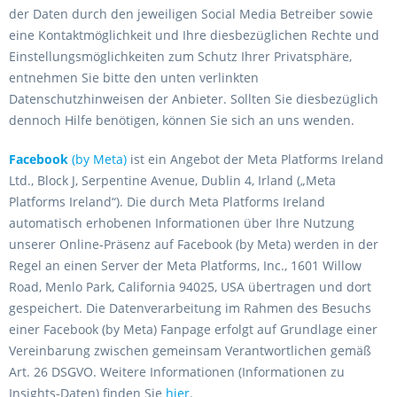
der Daten durch den jeweiligen Social Media Betreiber sowie
eine Kontaktmöglichkeit und Ihre diesbezüglichen Rechte und
Einstellungsmöglichkeiten zum Schutz Ihrer Privatsphäre,
entnehmen Sie bitte den unten verlinkten
Datenschutzhinweisen der Anbieter. Sollten Sie diesbezüglich
dennoch Hilfe benötigen, können Sie sich an uns wenden.
Facebook
(by Meta)
ist ein Angebot der Meta Platforms Ireland
Ltd., Block J, Serpentine Avenue, Dublin 4, Irland („Meta
Platforms Ireland“). Die durch Meta Platforms Ireland
automatisch erhobenen Informationen über Ihre Nutzung
unserer Online-Präsenz auf Facebook (by Meta) werden in der
Regel an einen Server der Meta Platforms, Inc., 1601 Willow
Road, Menlo Park, California 94025, USA übertragen und dort
gespeichert. Die Datenverarbeitung im Rahmen des Besuchs
einer Facebook (by Meta) Fanpage erfolgt auf Grundlage einer
Vereinbarung zwischen gemeinsam Verantwortlichen gemäß
Art. 26 DSGVO. Weitere Informationen (Informationen zu
Insights-Daten) finden Sie
hier
.