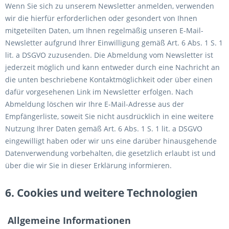
Wenn Sie sich zu unserem Newsletter anmelden, verwenden
wir die hierfür erforderlichen oder gesondert von Ihnen
mitgeteilten Daten, um Ihnen regelmäßig unseren E-Mail-
Newsletter aufgrund Ihrer Einwilligung gemäß Art. 6 Abs. 1 S. 1
lit. a DSGVO zuzusenden. Die Abmeldung vom Newsletter ist
jederzeit möglich und kann entweder durch eine Nachricht an
die unten beschriebene Kontaktmöglichkeit oder über einen
dafür vorgesehenen Link im Newsletter erfolgen. Nach
Abmeldung löschen wir Ihre E-Mail-Adresse aus der
Empfängerliste, soweit Sie nicht ausdrücklich in eine weitere
Nutzung Ihrer Daten gemäß Art. 6 Abs. 1 S. 1 lit. a DSGVO
eingewilligt haben oder wir uns eine darüber hinausgehende
Datenverwendung vorbehalten, die gesetzlich erlaubt ist und
über die wir Sie in dieser Erklärung informieren.
6. Cookies und weitere Technologien
Allgemeine Informationen