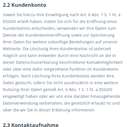
2.2 Kundenkonto
Soweit Sie hierzu Ihre Einwilligung nach Art. 6 Abs. 1 S. 1 lit. a
DSGVO erteilt haben, indem Sie sich für die Eröffnung eines
Kundenkontos entscheiden, verwenden wir Ihre Daten zum
Zwecke der Kundenkontoeröffnung sowie zur Speicherung
Ihrer Daten für weitere zukünftige Bestellungen auf unserer
Webseite. Die Löschung Ihres Kundenkontos ist jederzeit
möglich und kann entweder durch eine Nachricht an die in
dieser Datenschutzerklärung beschriebene Kontaktmöglichkeit
oder über eine dafür vorgesehene Funktion im Kundenkonto
erfolgen. Nach Löschung Ihres Kundenkontos werden Ihre
Daten gelöscht, sofern Sie nicht ausdrücklich in eine weitere
Nutzung Ihrer Daten gemäß Art. 6 Abs. 1 S. 1 lit. a DSGVO
eingewilligt haben oder wir uns eine darüber hinausgehende
Datenverwendung vorbehalten, die gesetzlich erlaubt ist und
über die wir Sie in dieser Erklärung informieren.
2.3 Kontaktaufnahme