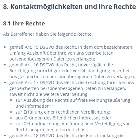
8. Kontaktmöglichkeiten und Ihre Rechte
8.1 Ihre Rechte
Als Betroffener haben Sie folgende Rechte:
gemäß Art. 15 DSGVO das Recht, in dem dort bezeichneten
Umfang Auskunft über Ihre von uns verarbeiteten
personenbezogenen Daten zu verlangen;
gemäß Art. 16 DSGVO das Recht, unverzüglich die
Berichtigung unrichtiger oder Vervollständigung Ihrer bei
uns gespeicherten personenbezogenen Daten zu verlangen;
gemäß Art. 17 DSGVO das Recht, die Löschung Ihrer bei uns
gespeicherten personenbezogenen Daten zu verlangen,
soweit nicht die weitere Verarbeitung
zur Ausübung des Rechts auf freie Meinungsäußerung
und Information;
zur Erfüllung einer rechtlichen Verpflichtung;
aus Gründen des öffentlichen Interesses oder
zur Geltendmachung, Ausübung oder Verteidigung von
Rechtsansprüchen erforderlich ist;
gemäß Art. 18 DSGVO das Recht, die Einschränkung der