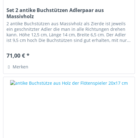
Set 2 antike Buchstützen Adlerpaar aus
Massivholz
2 antike Buchstützen aus Massivholz als Zierde ist jeweils
ein geschnitzter Adler die man in alle Richtungen drehen
kann. Höhe 12,5 cm, Länge 14 cm, Breite 6,5 cm. Der Adler
ist 9,5 cm hoch Die Buchstützen sind gut erhalten, mit nur...
71,00 € *
Merken