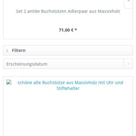
Set 2 antike Buchstützen Adlerpaar aus Massivholz
71,00 € *
Filtern