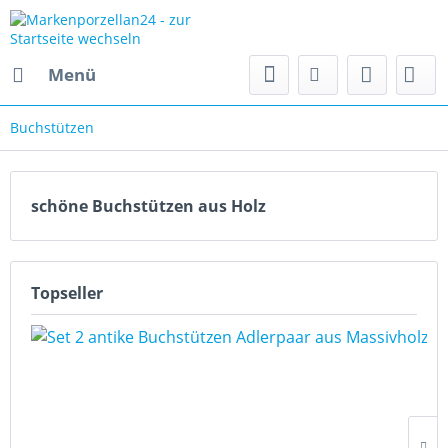
Menü
Buchstützen
schöne Buchstützen aus Holz
Topseller