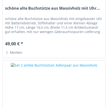
schöne alte Buchstütze aus Massivholz mit Uhr...
schöne alte Buchstütze aus Massivholz mit eingebauter Uhr
mit Batteriebetrieb, Stiftehalter und einer kleinen Ablage
Höhe 17 cm, Länge 16,5 cm, Breite 11,5 cm Artikelzustand:
gut erhalten, mit nur wenigen Gebrauchsspuren Lieferung
ohne...
49,00 € *
Merken