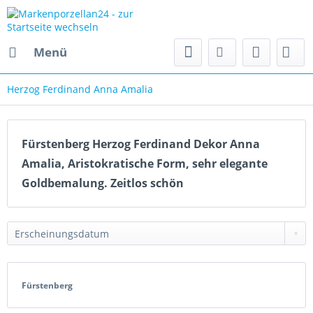
Menü
Herzog Ferdinand Anna Amalia
Fürstenberg Herzog Ferdinand Dekor Anna
Amalia, Aristokratische Form, sehr elegante
Goldbemalung. Zeitlos schön
Fürstenberg