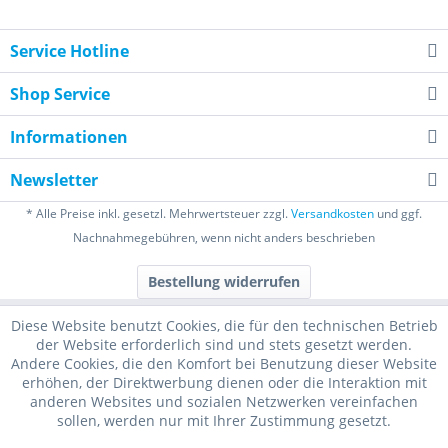
Service Hotline
Shop Service
Informationen
Newsletter
* Alle Preise inkl. gesetzl. Mehrwertsteuer zzgl.
Versandkosten
und ggf.
Nachnahmegebühren, wenn nicht anders beschrieben
Bestellung widerrufen
Diese Website benutzt Cookies, die für den technischen Betrieb
der Website erforderlich sind und stets gesetzt werden.
Andere Cookies, die den Komfort bei Benutzung dieser Website
erhöhen, der Direktwerbung dienen oder die Interaktion mit
anderen Websites und sozialen Netzwerken vereinfachen
sollen, werden nur mit Ihrer Zustimmung gesetzt.