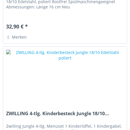
18/10 Edelstahl, poliert Rostfrei Spülmaschinengeeignet
Abmessungen: Länge 16 cm Neu
32,90 € *
Merken
ZWILLING 4-tlg. Kinderbesteck Jungle 18/10...
Zwilling Jungle 4-tlg. Menüset 1 Kinderlöffel, 1 Kindergabel,