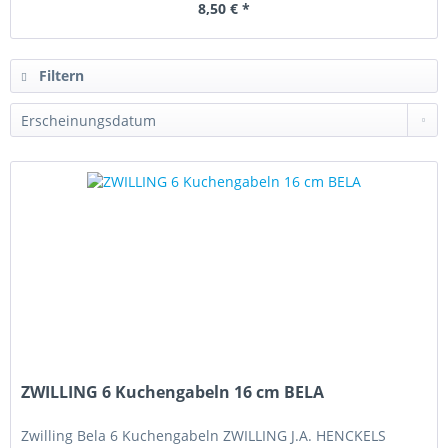
8,50 € *
Filtern
ZWILLING 6 Kuchengabeln 16 cm BELA
Zwilling Bela 6 Kuchengabeln ZWILLING J.A. HENCKELS