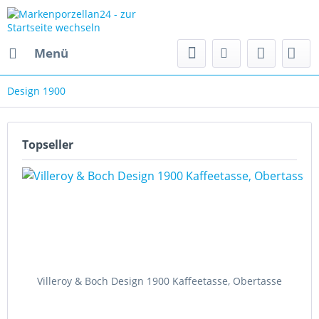
Menü
Design 1900
Topseller
Villeroy & Boch Design 1900 Kaffeetasse, Obertasse