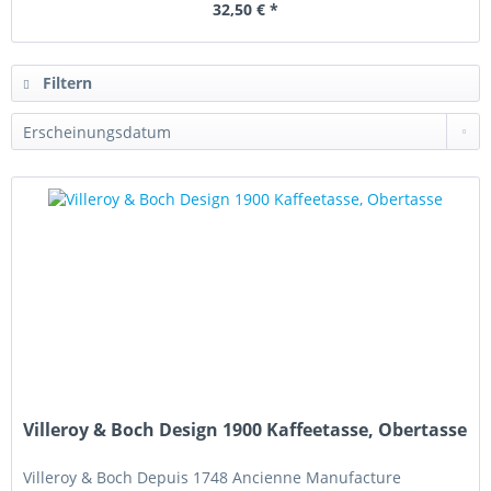
32,50 € *
Filtern
Villeroy & Boch Design 1900 Kaffeetasse, Obertasse
Villeroy & Boch Depuis 1748 Ancienne Manufacture