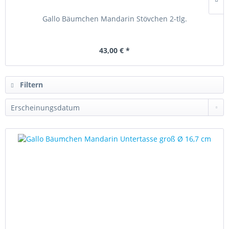
Gallo Bäumchen Mandarin Stövchen 2-tlg.
43,00 € *
Filtern