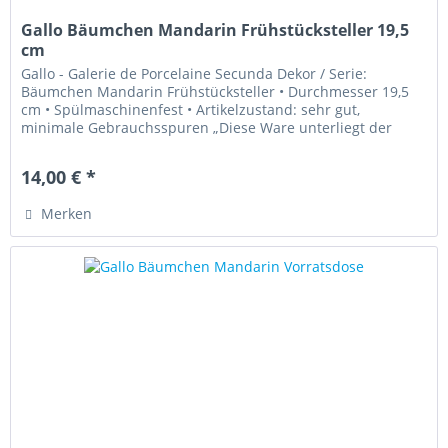
Gallo Bäumchen Mandarin Frühstücksteller 19,5
cm
Gallo - Galerie de Porcelaine Secunda Dekor / Serie:
Bäumchen Mandarin Frühstücksteller • Durchmesser 19,5
cm • Spülmaschinenfest • Artikelzustand: sehr gut,
minimale Gebrauchsspuren „Diese Ware unterliegt der
Differenzbesteuerung. Die...
14,00 € *
Merken