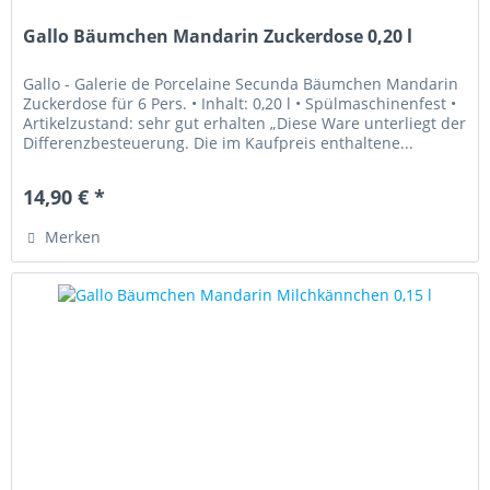
Gallo Bäumchen Mandarin Zuckerdose 0,20 l
Gallo - Galerie de Porcelaine Secunda Bäumchen Mandarin
Zuckerdose für 6 Pers. • Inhalt: 0,20 l • Spülmaschinenfest •
Artikelzustand: sehr gut erhalten „Diese Ware unterliegt der
Differenzbesteuerung. Die im Kaufpreis enthaltene...
14,90 € *
Merken