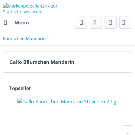
Menü
Bäumchen Mandarin
Gallo Bäumchen Mandarin
Topseller