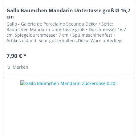
Gallo Bäumchen Mandarin Untertasse groß Ø 16,7
cm
Gallo - Galerie de Porcelaine Secunda Dekor / Serie:
Bäumchen Mandarin Untertasse groß • Durchmesser 16,7
cm, Spiegeldurchmesser 7 cm • Spülmaschinenfest •
Artikelzustand: sehr gut erhalten „Diese Ware unterliegt
der...
7,90 € *
Merken