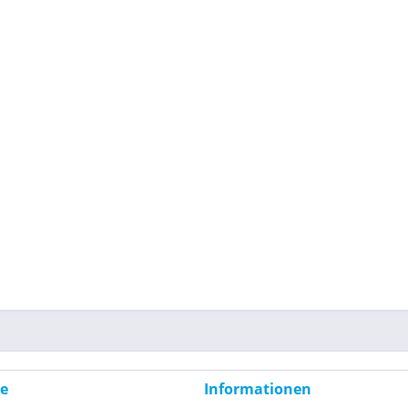
ce
Informationen