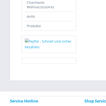
Charmante
Wohnaccessoires
Antik
Produkte
Service Hotline
Shop Servi