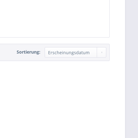
Sortierung: