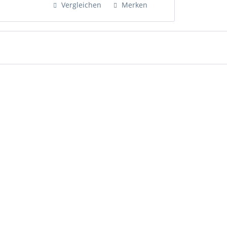
Vergleichen
Merken