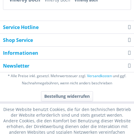
Villeroy Boch
Service Hotline
Shop Service
Informationen
Newsletter
* Alle Preise inkl. gesetzl. Mehrwertsteuer zzgl.
Versandkosten
und ggf.
Nachnahmegebühren, wenn nicht anders beschrieben
Bestellung widerrufen
Diese Website benutzt Cookies, die für den technischen Betrieb
der Website erforderlich sind und stets gesetzt werden.
Andere Cookies, die den Komfort bei Benutzung dieser Website
erhöhen, der Direktwerbung dienen oder die Interaktion mit
anderen Websites und sozialen Netzwerken vereinfachen