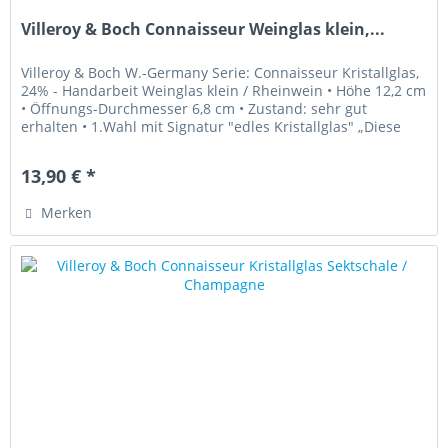
Villeroy & Boch Connaisseur Weinglas klein,...
Villeroy & Boch W.-Germany Serie: Connaisseur Kristallglas,
24% - Handarbeit Weinglas klein / Rheinwein • Höhe 12,2 cm
• Öffnungs-Durchmesser 6,8 cm • Zustand: sehr gut
erhalten • 1.Wahl mit Signatur "edles Kristallglas" „Diese
Ware...
13,90 € *
Merken