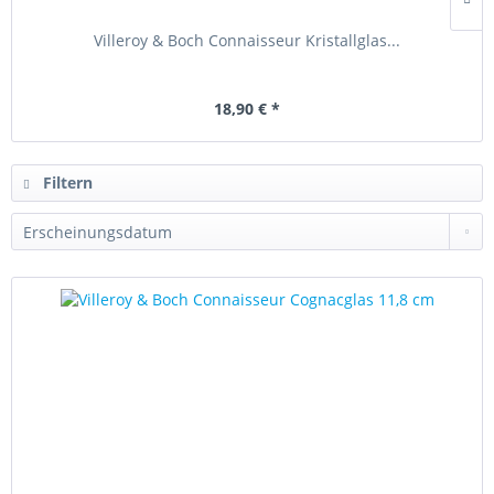
Villeroy & Boch Connaisseur Kristallglas...
18,90 € *
Filtern