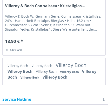
Villeroy & Boch Connaisseur Kristallglas...
Villeroy & Boch W.-Germany Serie: Connaisseur Kristallglas,
24% - Handarbeit Biertulpe, Bierglas • Höhe 16,2 cm •
Durchmesser 5,7 cm • Sehr gut erhalten • 1.Wahl mit
Signatur "edles Kristallglas" „Diese Ware unterliegt der...
18,90 € *
Merken
Villeroy Boch
Villeroy Boch
Villeroy Boch
Villeroy Boch
Villeroy
Villeroy Boch
Villeroy Boch
Boch
Villeroy Boch
Villeroy Boch
Service Hotline