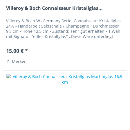
Villeroy & Boch Connaisseur Kristallglas...
Villeroy & Boch W.-Germany Serie: Connaisseur Kristallglas,
24% - Handarbeit Sektschale / Champagne • Durchmesser
9,5 cm • Höhe 12,5 cm • Zustand: sehr gut erhalten • 1.Wahl
mit Signatur "edles Kristallglas" „Diese Ware unterliegt
der...
15,00 € *
Merken