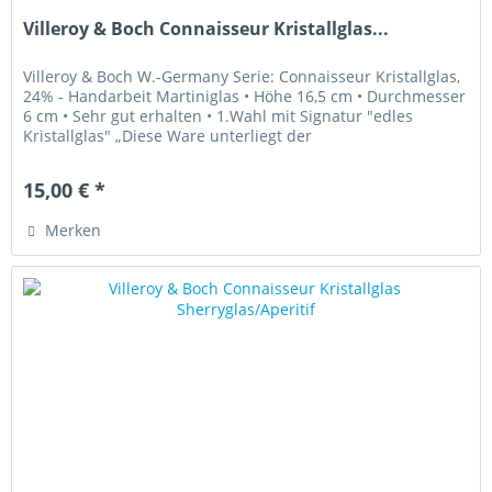
Villeroy & Boch Connaisseur Kristallglas...
Villeroy & Boch W.-Germany Serie: Connaisseur Kristallglas,
24% - Handarbeit Martiniglas • Höhe 16,5 cm • Durchmesser
6 cm • Sehr gut erhalten • 1.Wahl mit Signatur "edles
Kristallglas" „Diese Ware unterliegt der
Differenzbesteuerung....
15,00 € *
Merken