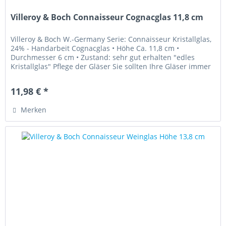
Villeroy & Boch Connaisseur Cognacglas 11,8 cm
Villeroy & Boch W.-Germany Serie: Connaisseur Kristallglas,
24% - Handarbeit Cognacglas • Höhe Ca. 11,8 cm •
Durchmesser 6 cm • Zustand: sehr gut erhalten "edles
Kristallglas" Pflege der Gläser Sie sollten Ihre Gläser immer
sehr...
11,98 € *
Merken