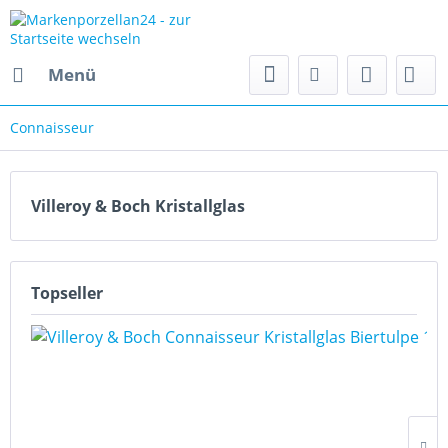
Menü
Connaisseur
Villeroy & Boch Kristallglas
Topseller