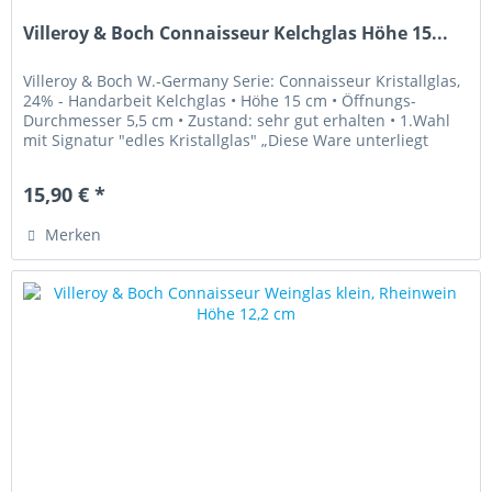
Villeroy & Boch Connaisseur Kelchglas Höhe 15...
Villeroy & Boch W.-Germany Serie: Connaisseur Kristallglas,
24% - Handarbeit Kelchglas • Höhe 15 cm • Öffnungs-
Durchmesser 5,5 cm • Zustand: sehr gut erhalten • 1.Wahl
mit Signatur "edles Kristallglas" „Diese Ware unterliegt
der...
15,90 € *
Merken