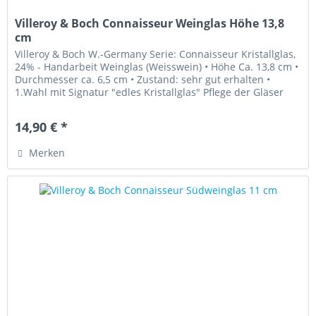
Villeroy & Boch Connaisseur Weinglas Höhe 13,8
cm
Villeroy & Boch W.-Germany Serie: Connaisseur Kristallglas,
24% - Handarbeit Weinglas (Weisswein) • Höhe Ca. 13,8 cm •
Durchmesser ca. 6,5 cm • Zustand: sehr gut erhalten •
1.Wahl mit Signatur "edles Kristallglas" Pflege der Gläser
Sie...
14,90 € *
Merken