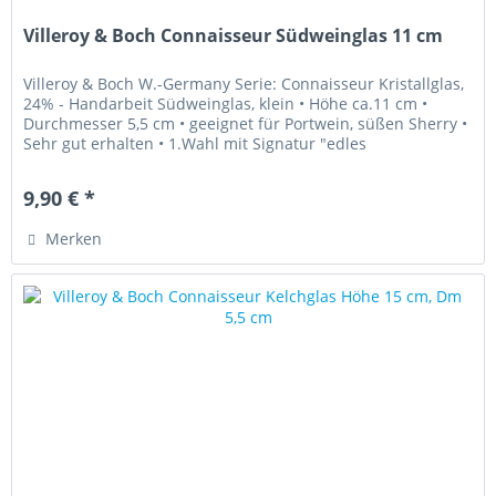
Villeroy & Boch Connaisseur Südweinglas 11 cm
Villeroy & Boch W.-Germany Serie: Connaisseur Kristallglas,
24% - Handarbeit Südweinglas, klein • Höhe ca.11 cm •
Durchmesser 5,5 cm • geeignet für Portwein, süßen Sherry •
Sehr gut erhalten • 1.Wahl mit Signatur "edles
Kristallglas"...
9,90 € *
Merken