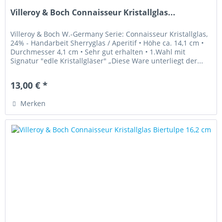
Villeroy & Boch Connaisseur Kristallglas...
Villeroy & Boch W.-Germany Serie: Connaisseur Kristallglas,
24% - Handarbeit Sherryglas / Aperitif • Höhe ca. 14,1 cm •
Durchmesser 4,1 cm • Sehr gut erhalten • 1.Wahl mit
Signatur "edle Kristallgläser" „Diese Ware unterliegt der...
13,00 € *
Merken