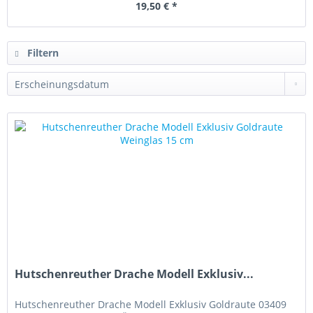
19,50 € *
Filtern
Hutschenreuther Drache Modell Exklusiv...
Hutschenreuther Drache Modell Exklusiv Goldraute 03409