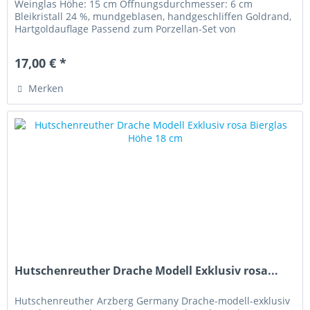
Weinglas Höhe: 15 cm Öffnungsdurchmesser: 6 cm
Bleikristall 24 %, mundgeblasen, handgeschliffen Goldrand,
Hartgoldauflage Passend zum Porzellan-Set von
Hutschenreuther Drachen Modell...
17,00 € *
Merken
Hutschenreuther Drache Modell Exklusiv rosa...
Hutschenreuther Arzberg Germany Drache-modell-exklusiv