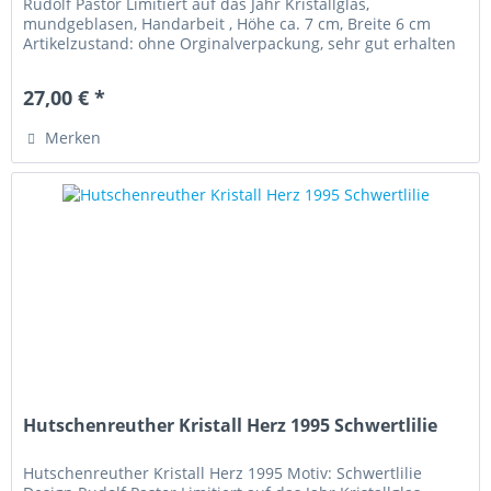
Rudolf Pastor Limitiert auf das Jahr Kristallglas,
mundgeblasen, Handarbeit , Höhe ca. 7 cm, Breite 6 cm
Artikelzustand: ohne Orginalverpackung, sehr gut erhalten
27,00 € *
Merken
Hutschenreuther Kristall Herz 1995 Schwertlilie
Hutschenreuther Kristall Herz 1995 Motiv: Schwertlilie