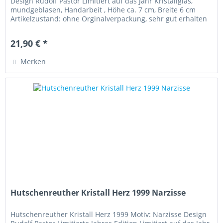
Design Rudolf Pastor Limitiert auf das Jahr Kristallglas,
mundgeblasen, Handarbeit , Höhe ca. 7 cm, Breite 6 cm
Artikelzustand: ohne Orginalverpackung, sehr gut erhalten
21,90 € *
Merken
Hutschenreuther Kristall Herz 1999 Narzisse
Hutschenreuther Kristall Herz 1999 Motiv: Narzisse Design