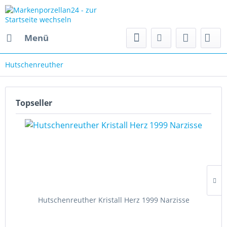
Menü
Hutschenreuther
Topseller
Hutschenreuther Kristall Herz 1999 Narzisse