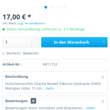
17,00 € *
inkl. MwSt.
zzgl. Versandkosten
Sofort versandfertig, Lieferzeit ca. 3-5 Werktage
In den
Warenkorb
Merken
Bewerten
Artikel-Nr.:
SW11753
Beschreibung
Hutschenreuther Drache Modell Exklusiv Goldraute 03409
Weinglas Höhe: 15 cm...
mehr
Bewertungen
0
Bewertungen lesen, schreiben und diskutieren...
mehr