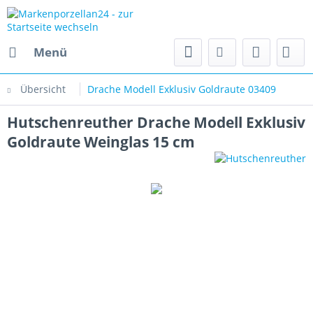
Menü
Übersicht
Drache Modell Exklusiv Goldraute 03409
Hutschenreuther Drache Modell Exklusiv
Goldraute Weinglas 15 cm