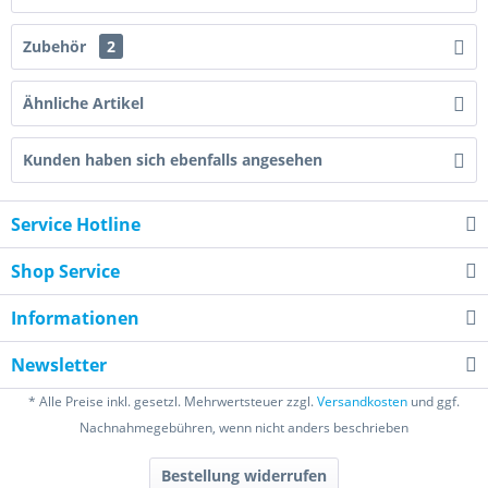
Zubehör
2
Ähnliche Artikel
Kunden haben sich ebenfalls angesehen
Service Hotline
Shop Service
Informationen
Newsletter
* Alle Preise inkl. gesetzl. Mehrwertsteuer zzgl.
Versandkosten
und ggf.
Nachnahmegebühren, wenn nicht anders beschrieben
Bestellung widerrufen