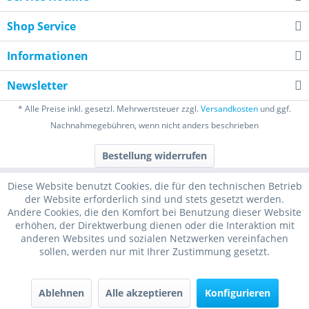
Shop Service
Informationen
Newsletter
* Alle Preise inkl. gesetzl. Mehrwertsteuer zzgl.
Versandkosten
und ggf.
Nachnahmegebühren, wenn nicht anders beschrieben
Bestellung widerrufen
Diese Website benutzt Cookies, die für den technischen Betrieb
der Website erforderlich sind und stets gesetzt werden.
Andere Cookies, die den Komfort bei Benutzung dieser Website
erhöhen, der Direktwerbung dienen oder die Interaktion mit
anderen Websites und sozialen Netzwerken vereinfachen
sollen, werden nur mit Ihrer Zustimmung gesetzt.
Ablehnen
Alle akzeptieren
Konfigurieren