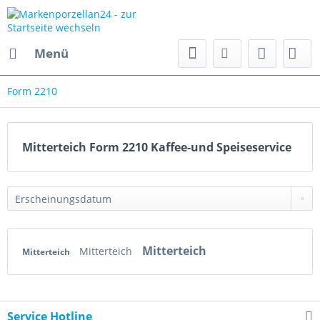
Menü
Form 2210
Mitterteich Form 2210 Kaffee-und Speiseservice
Mitterteich
Mitterteich
Mitterteich
Service Hotline