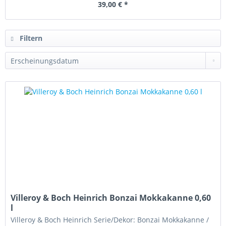
39,00 € *
Filtern
Villeroy & Boch Heinrich Bonzai Mokkakanne 0,60
l
Villeroy & Boch Heinrich Serie/Dekor: Bonzai Mokkakanne /