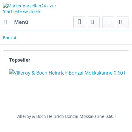
Menü
Bonzai
Topseller
Villeroy & Boch Heinrich Bonzai Mokkakanne 0,60 l