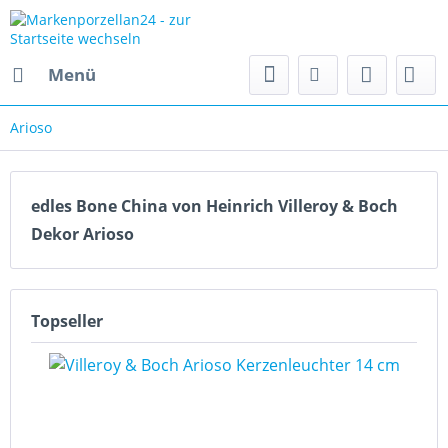
Menü
Arioso
edles Bone China von Heinrich Villeroy & Boch
Dekor Arioso
Topseller