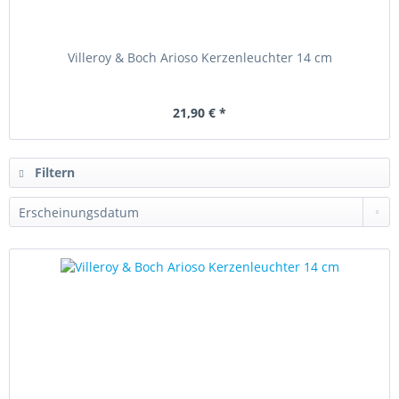
Villeroy & Boch Arioso Kerzenleuchter 14 cm
21,90 € *
Filtern