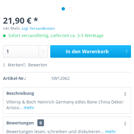
21,90 € *
inkl. MwSt.
zzgl. Versandkosten
Sofort versandfertig, Lieferzeit ca. 3-5 Werktage
In den
Warenkorb
Merken
Bewerten
Artikel-Nr.:
SW12062
Beschreibung
Villeroy & Boch Heinrich Germany edles Bone China Dekor:
Arioso...
mehr
Bewertungen
0
Bewertungen lesen, schreiben und diskutieren...
mehr