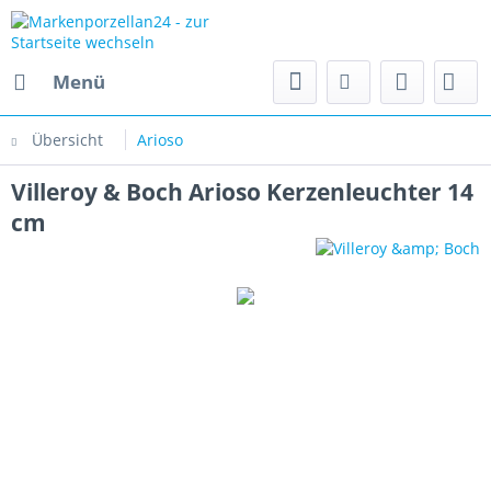
Menü
Übersicht
Arioso
Villeroy & Boch Arioso Kerzenleuchter 14
cm