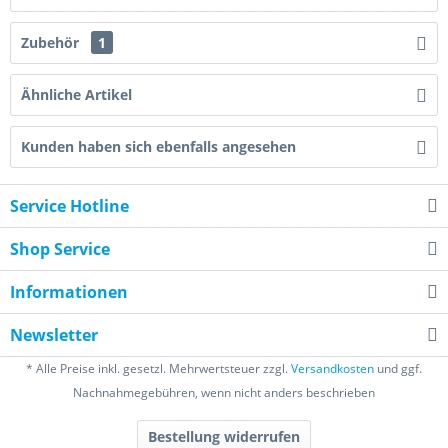
Zubehör
1
Ähnliche Artikel
Kunden haben sich ebenfalls angesehen
Service Hotline
Shop Service
Informationen
Newsletter
* Alle Preise inkl. gesetzl. Mehrwertsteuer zzgl.
Versandkosten
und ggf.
Nachnahmegebühren, wenn nicht anders beschrieben
Bestellung widerrufen