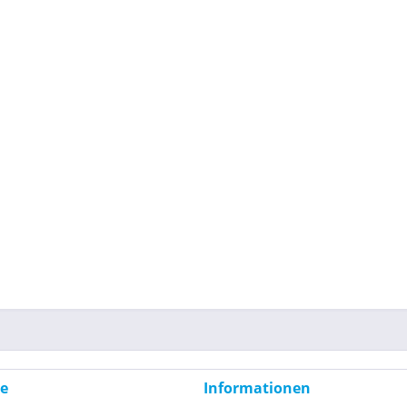
ce
Informationen