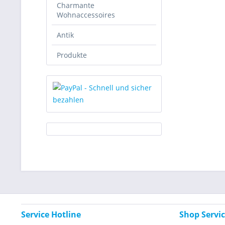
Charmante
Wohnaccessoires
Antik
Produkte
Service Hotline
Shop Servi