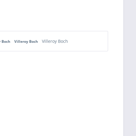
Villeroy Boch
y Boch
Villeroy Boch