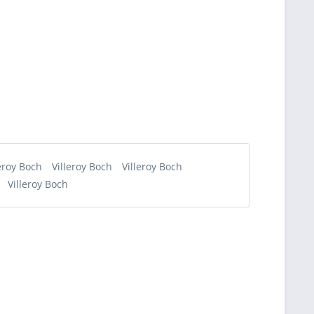
leroy Boch
Villeroy Boch
Villeroy Boch
Villeroy Boch
h