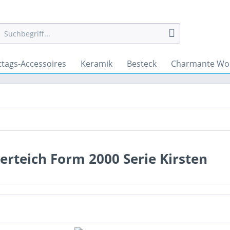
ttags-Accessoires
Keramik
Besteck
Charmante Wo
erteich Form 2000 Serie Kirsten