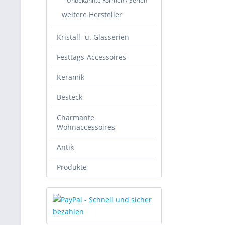
Unbekannte Formen / Serien
weitere Hersteller
Kristall- u. Glasserien
Festtags-Accessoires
Keramik
Besteck
Charmante
Wohnaccessoires
Antik
Produkte