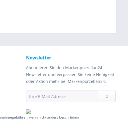
Newsletter
Abonnieren Sie den Markenporzellan24
Newsletter und verpassen Sie keine Neuigkeit
oder Aktion mehr bei Markenporzellan24.
hnahmegebühren, wenn nicht anders beschrieben