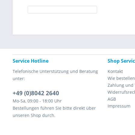
Service Hotline
Shop Servi
Telefonische Unterstützung und Beratung
Kontakt
Wie bestellen
unter:
Zahlung und
+49 (0)8042 2640
Widerrufsrec
AGB
Mo-Sa, 09:00 - 18:00 Uhr
Impressum
Bestellungen führen Sie bitte direkt über
unseren Shop durch.