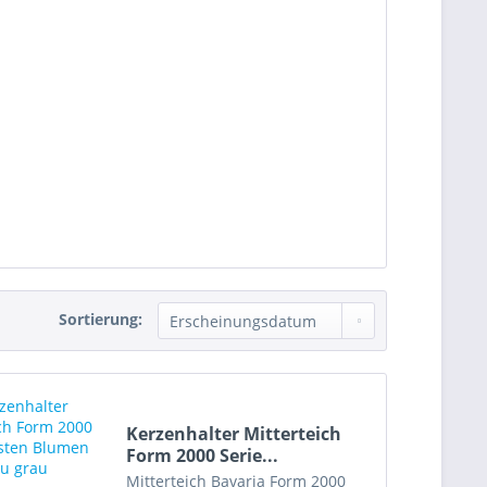
Sortierung:
Kerzenhalter Mitterteich
Form 2000 Serie...
Mitterteich Bavaria Form 2000