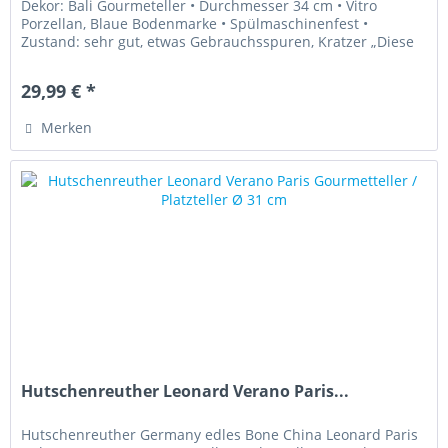
Dekor: Bali Gourmeteller • Durchmesser 34 cm • Vitro
Porzellan, Blaue Bodenmarke • Spülmaschinenfest •
Zustand: sehr gut, etwas Gebrauchsspuren, Kratzer „Diese
Ware unterliegt der...
29,99 € *
Merken
Hutschenreuther Leonard Verano Paris...
Hutschenreuther Germany edles Bone China Leonard Paris