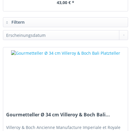
43,00 € *
Filtern
Gourmetteller Ø 34 cm Villeroy & Boch Bali...
Villeroy & Boch Ancienne Manufacture Imperiale et Royale