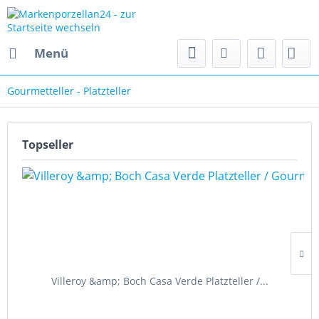
Menü
Gourmetteller - Platzteller
Topseller
Villeroy &amp; Boch Casa Verde Platzteller /...