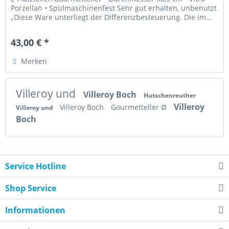
Porzellan • Spülmaschinenfest Sehr gut erhalten, unbenutzt
„Diese Ware unterliegt der Differenzbesteuerung. Die im...
43,00 € *
Merken
Villeroy und
Villeroy Boch
Hutschenreuther
Villeroy
Villeroy Boch
Gourmetteller Ø
Villeroy und
Boch
Service Hotline
Shop Service
Informationen