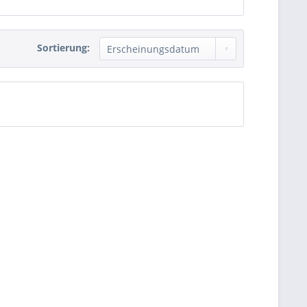
Sortierung: