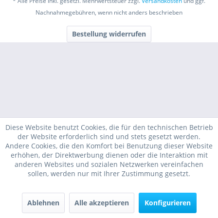
* Alle Preise inkl. gesetzl. Mehrwertsteuer zzgl.
Versandkosten
und ggf.
Nachnahmegebühren, wenn nicht anders beschrieben
Bestellung widerrufen
Diese Website benutzt Cookies, die für den technischen Betrieb
der Website erforderlich sind und stets gesetzt werden.
Andere Cookies, die den Komfort bei Benutzung dieser Website
erhöhen, der Direktwerbung dienen oder die Interaktion mit
anderen Websites und sozialen Netzwerken vereinfachen
sollen, werden nur mit Ihrer Zustimmung gesetzt.
Ablehnen
Alle akzeptieren
Konfigurieren