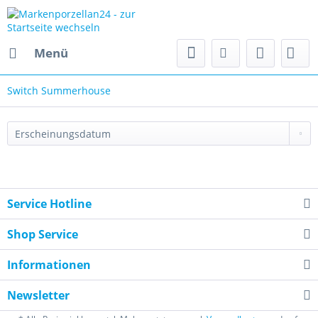
Menü
Switch Summerhouse
Service Hotline
Shop Service
Informationen
Newsletter