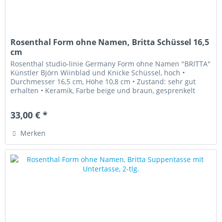
Rosenthal Form ohne Namen, Britta Schüssel 16,5
cm
Rosenthal studio-linie Germany Form ohne Namen "BRITTA"
Künstler Björn Wiinblad und Knicke Schüssel, hoch •
Durchmesser 16,5 cm, Höhe 10,8 cm • Zustand: sehr gut
erhalten • Keramik, Farbe beige und braun, gesprenkelt
„Diese Ware...
33,00 € *
Merken