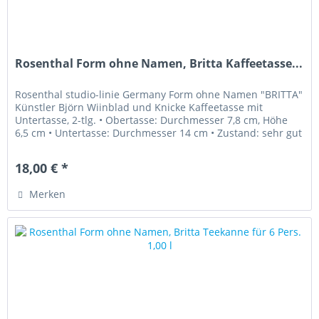
Rosenthal Form ohne Namen, Britta Kaffeetasse...
Rosenthal studio-linie Germany Form ohne Namen "BRITTA"
Künstler Björn Wiinblad und Knicke Kaffeetasse mit
Untertasse, 2-tlg. • Obertasse: Durchmesser 7,8 cm, Höhe
6,5 cm • Untertasse: Durchmesser 14 cm • Zustand: sehr gut
erhalten •...
18,00 € *
Merken