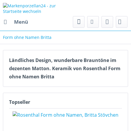
Menü
Form ohne Namen Britta
Ländliches Design, wunderbare Brauntöne im
dezenten Matton. Keramik von Rosenthal Form
ohne Namen Britta
Topseller