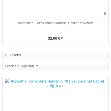
Rosenthal Form ohne Namen, Britta Stövchen
32,00 € *
Filtern