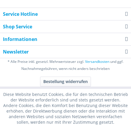
Service Hotline
Shop Service
Informationen
Newsletter
* Alle Preise inkl. gesetzl. Mehrwertsteuer zzgl.
Versandkosten
und ggf.
Nachnahmegebühren, wenn nicht anders beschrieben
Bestellung widerrufen
Diese Website benutzt Cookies, die für den technischen Betrieb
der Website erforderlich sind und stets gesetzt werden.
Andere Cookies, die den Komfort bei Benutzung dieser Website
erhöhen, der Direktwerbung dienen oder die Interaktion mit
anderen Websites und sozialen Netzwerken vereinfachen
sollen, werden nur mit Ihrer Zustimmung gesetzt.