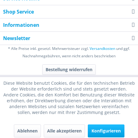
Shop Service
Informationen
Newsletter
* Alle Preise inkl. gesetzl. Mehrwertsteuer zzgl.
Versandkosten
und ggf.
Nachnahmegebühren, wenn nicht anders beschrieben
Bestellung widerrufen
Diese Website benutzt Cookies, die für den technischen Betrieb
der Website erforderlich sind und stets gesetzt werden.
Andere Cookies, die den Komfort bei Benutzung dieser Website
erhöhen, der Direktwerbung dienen oder die Interaktion mit
anderen Websites und sozialen Netzwerken vereinfachen
sollen, werden nur mit Ihrer Zustimmung gesetzt.
Ablehnen
Alle akzeptieren
Konfigurieren