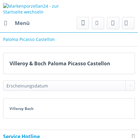
Menü
Paloma Picasso Castellon
Villeroy & Boch Paloma Picasso Castellon
Villeroy Boch
Service Hotline